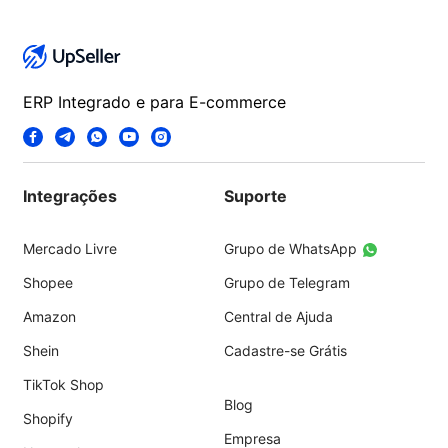
ERP Integrado e para E-commerce
Integrações
Suporte
Mercado Livre
Grupo de WhatsApp
Shopee
Grupo de Telegram
Amazon
Central de Ajuda
Shein
Cadastre-se Grátis
TikTok Shop
Blog
Shopify
Empresa