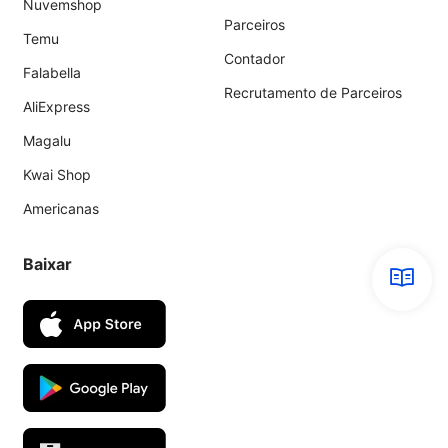
Nuvemshop
Parceiros
Temu
Contador
Falabella
Recrutamento de Parceiros
AliExpress
Magalu
Kwai Shop
Americanas
Baixar