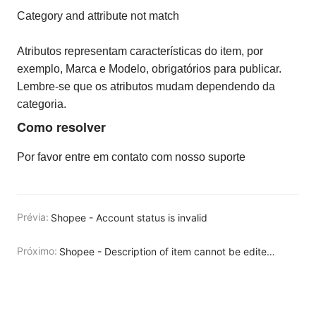
Category and attribute not match
Atributos representam características do item, por
exemplo, Marca e Modelo, obrigatórios para publicar.
Lembre-se que os atributos mudam dependendo da
categoria.
Como resolver
Por favor entre em contato com nosso suporte
Prévia:
Shopee - Account status is invalid
Próximo:
Shopee - Description of item cannot be edited when item is under promotion