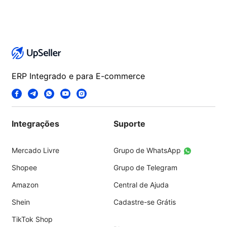
ERP Integrado e para E-commerce
Integrações
Suporte
Mercado Livre
Grupo de WhatsApp
Shopee
Grupo de Telegram
Amazon
Central de Ajuda
Shein
Cadastre-se Grátis
TikTok Shop