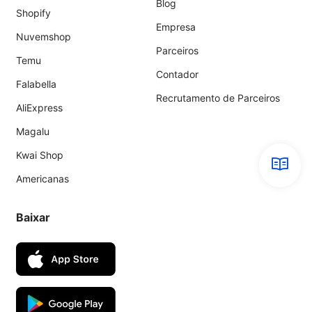
Blog
Shopify
Empresa
Nuvemshop
Parceiros
Temu
Contador
Falabella
Recrutamento de Parceiros
AliExpress
Magalu
Kwai Shop
Americanas
Baixar