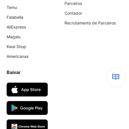
Parceiros
Temu
Contador
Falabella
Recrutamento de Parceiros
AliExpress
Magalu
Kwai Shop
Americanas
Baixar