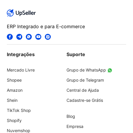
ERP Integrado e para E-commerce
Integrações
Suporte
Mercado Livre
Grupo de WhatsApp
Shopee
Grupo de Telegram
Amazon
Central de Ajuda
Shein
Cadastre-se Grátis
TikTok Shop
Blog
Shopify
Empresa
Nuvemshop