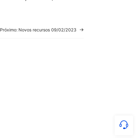
Próximo:
Novos recursos 09/02/2023