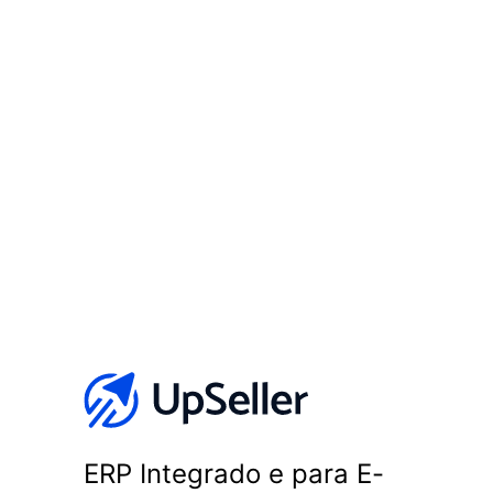
ERP Integrado e para E-