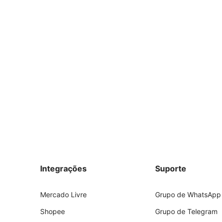
Integrações
Suporte
Mercado Livre
Grupo de WhatsApp
Shopee
Grupo de Telegram