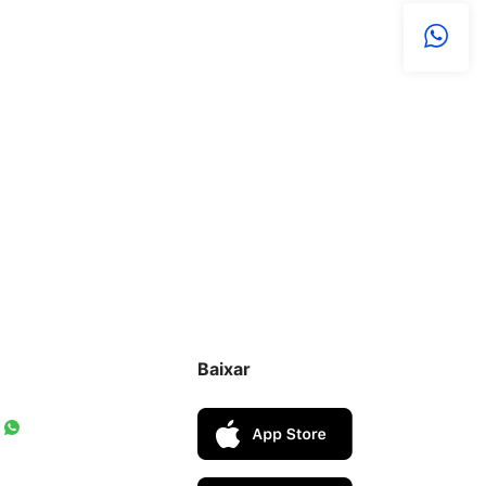
Baixar