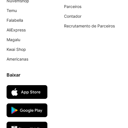
Nuvemshop
Parceiros
Temu
Contador
Falabella
Recrutamento de Parceiros
AliExpress
Magalu
Kwai Shop
Americanas
Baixar