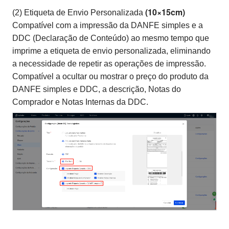
(10×15cm)
(2) Etiqueta de Envio Personalizada
Compatível com a impressão da DANFE simples e a
DDC (Declaração de Conteúdo) ao mesmo tempo que
imprime a etiqueta de envio personalizada, eliminando
a necessidade de repetir as operações de impressão.
Compatível a ocultar ou mostrar o preço do produto da
DANFE simples e DDC, a descrição, Notas do
Comprador e Notas Internas da DDC.