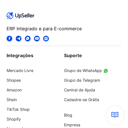
ERP Integrado e para E-commerce
Integrações
Suporte
Mercado Livre
Grupo de WhatsApp
Shopee
Grupo de Telegram
Amazon
Central de Ajuda
Shein
Cadastre-se Grátis
TikTok Shop
Blog
Shopify
Empresa