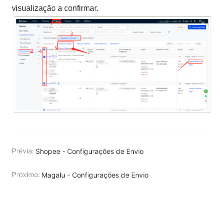
visualização a confirmar.
Prévia:
Shopee - Configurações de Envio
Próximo:
Magalu - Configurações de Envio