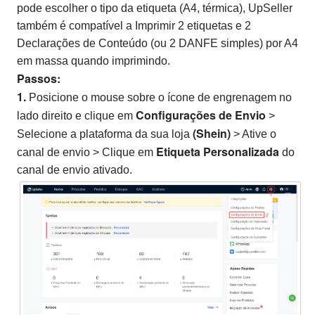
pode escolher o tipo da etiqueta (A4, térmica), UpSeller
também é compatível a Imprimir 2 etiquetas e 2
Declarações de Conteúdo (ou 2 DANFE simples) por A4
em massa quando imprimindo.
Passos:
1.
Posicione o mouse sobre o ícone de engrenagem no
Configurações de Envio
lado direito e clique em
>
(Shein)
Selecione a plataforma da sua loja
> Ative o
Etiqueta Personalizada
canal de envio > Clique em
do
canal de envio ativado.