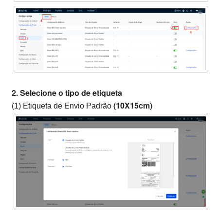
2. Selecione o tipo de etiqueta
(10X15cm)
(1) Etiqueta de Envio Padrão