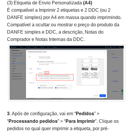
(3) Etiqueta de Envio Personalizada
(A4)
É compatível a Imprimir 2 etiquetas e 2 DDC (ou 2
DANFE simples) por A4 em massa quando imprimindo.
Compatível a ocultar ou mostrar o preço do produto da
DANFE simples e DDC, a descrição, Notas do
Comprador e Notas Internas da DDC.
3
Pedidos
. Após de configuração, vai em “
” >
Processando pedidos
Para Imprimir
“
” > “
”. Clique os
pedidos no qual quer imprimir a etiqueta, por pré-