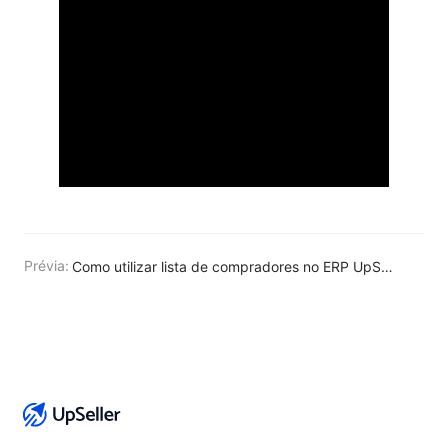
Prévia:
Como utilizar lista de compradores no ERP UpSeller?