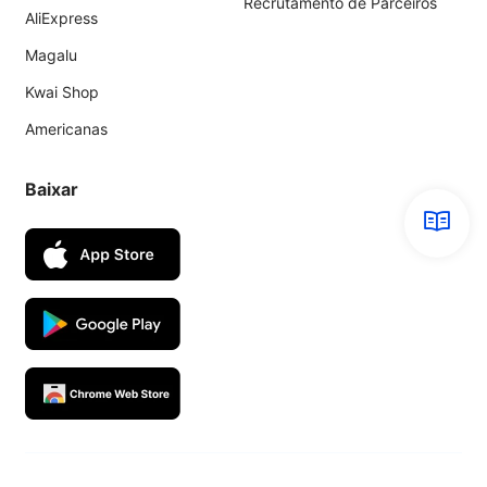
Recrutamento de Parceiros
AliExpress
Magalu
Kwai Shop
Americanas
Baixar