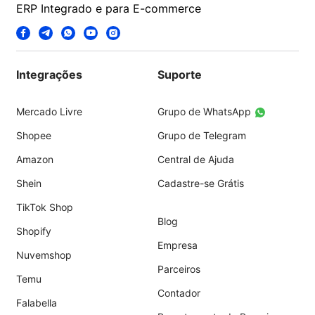
ERP Integrado e para E-commerce
Integrações
Suporte
Mercado Livre
Grupo de WhatsApp
Shopee
Grupo de Telegram
Amazon
Central de Ajuda
Shein
Cadastre-se Grátis
TikTok Shop
Blog
Shopify
Empresa
Nuvemshop
Parceiros
Temu
Contador
Falabella