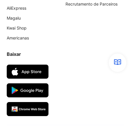
Recrutamento de Parceiros
AliExpress
Magalu
Kwai Shop
Americanas
Baixar