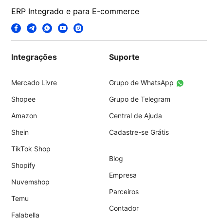
ERP Integrado e para E-commerce
Integrações
Suporte
Mercado Livre
Grupo de WhatsApp
Shopee
Grupo de Telegram
Amazon
Central de Ajuda
Shein
Cadastre-se Grátis
TikTok Shop
Blog
Shopify
Empresa
Nuvemshop
Parceiros
Temu
Contador
Falabella