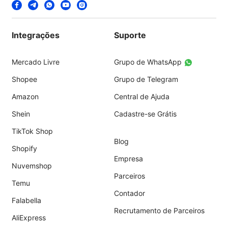
Integrações
Suporte
Mercado Livre
Grupo de WhatsApp
Shopee
Grupo de Telegram
Amazon
Central de Ajuda
Shein
Cadastre-se Grátis
TikTok Shop
Blog
Shopify
Empresa
Nuvemshop
Parceiros
Temu
Contador
Falabella
Recrutamento de Parceiros
AliExpress