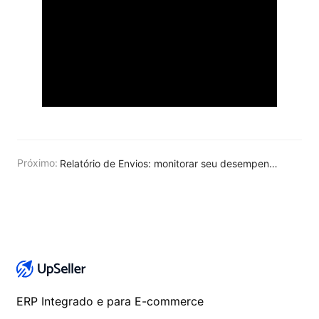
Próximo:
Relatório de Envios: monitorar seu desempenho de vendas diariamente
ERP Integrado e para E-commerce