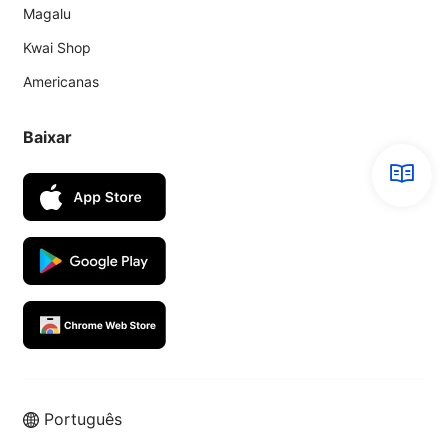
Magalu
Kwai Shop
Americanas
Baixar
Português