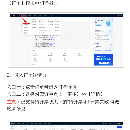
【订单】模块>>订单处理
2、进入订单详情页
入口一：点击订单号进入订单详情
入口二：选择对应订单点击【更多】>>【详情】
注意：
仅支持待开票状态下的“待开票”和“开票失败”修改
税务信息