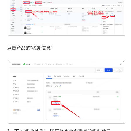
点击产品的“税务信息”