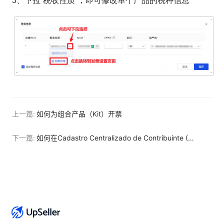
3、下拉“税收性质”，即可修改单个产品的税种信息
上一篇:
如何为组合产品（Kit）开票
下一篇:
如何在Cadastro Centralizado de Contribuinte (CCC) 查询州税号（IE）和 CNPJ信息？