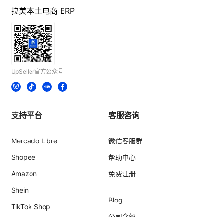
拉美本土电商 ERP
UpSeller官方公众号
支持平台
客服咨询
Mercado Libre
微信客服群
Shopee
帮助中心
Amazon
免费注册
Shein
Blog
TikTok Shop
公司介绍