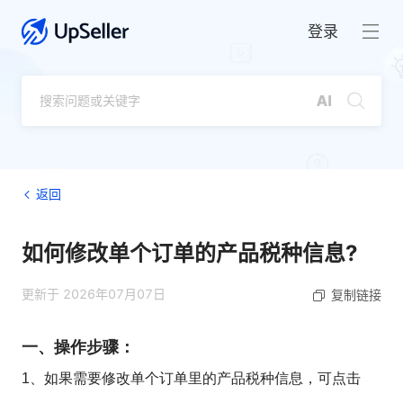
登录
返回
如何修改单个订单的产品税种信息?
更新于 2026年07月07日
复制链接
一、操作步骤：
1、如果需要修改单个订单里的产品税种信息，可点击