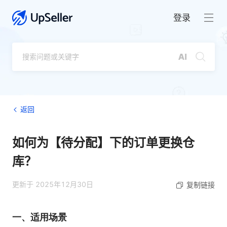
登录
返回
如何为【待分配】下的订单更换仓
库？
更新于 2025年12月30日
复制链接
一、适用场景