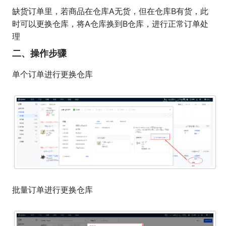
缺货订单里，若商品在仓库A无货，但在仓库B有货，此
时可以更换仓库，将A仓库换到B仓库，进行正常订单处
理
二、操作步骤
单个订单进行更换仓库
批量订单进行更换仓库