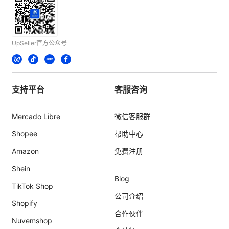
UpSeller官方公众号
支持平台
客服咨询
Mercado Libre
微信客服群
Shopee
帮助中心
Amazon
免费注册
Shein
Blog
TikTok Shop
公司介绍
Shopify
合作伙伴
Nuvemshop