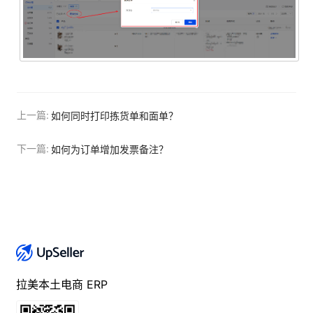
上一篇:
如何同时打印拣货单和面单？
下一篇:
如何为订单增加发票备注？
拉美本土电商 ERP