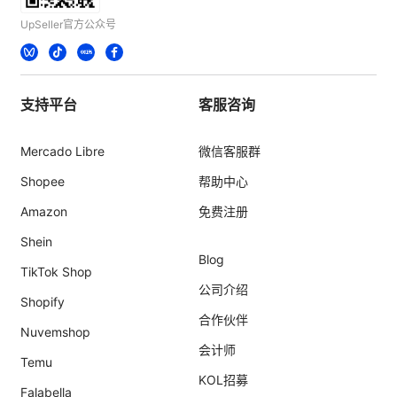
UpSeller官方公众号
支持平台
客服咨询
Mercado Libre
微信客服群
Shopee
帮助中心
Amazon
免费注册
Shein
Blog
TikTok Shop
公司介绍
Shopify
合作伙伴
Nuvemshop
会计师
Temu
KOL招募
Falabella