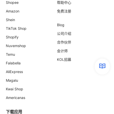
Shopee
帮助中心
Amazon
免费注册
Shein
Blog
TikTok Shop
公司介绍
Shopify
合作伙伴
Nuvemshop
会计师
Temu
KOL招募
Falabella
AliExpress
Magalu
Kwai Shop
Americanas
下载应用