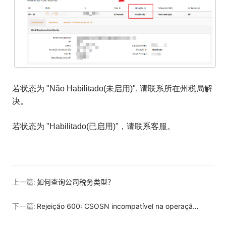
若状态为 "Não Habilitado(未启用)", 请联系所在州税局解
决。
若状态为 "Habilitado(已启用)"，请联系客服。
上一篇:
如何查询公司税务类型？
下一篇:
Rejeição 600: CSOSN incompatível na operação com Não Contribuinte [nItem: X] — 如何解决？