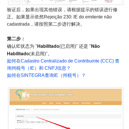
验证后，如果出现其他错误，请根据提示的错误进行修
正。如果显示依然Rejeição 230: IE do emitente não
cadastrada，请按照第二步进行解决。
第二步：
Habilitado
Não
确认IE状态为 "
(已启用)" 还是 "
Habilitado
(未启用)"。
如何在Cadastro Centralizado de Contribuinte (CCC) 查
询州税号（IE）和 CNPJ信息？
如何在SINTEGRA查询IE（州税号）？