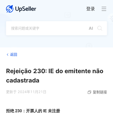
登录
返回
Rejeição 230: IE do emitente não
cadastrada
更新于 2024年11月21日
复制链接
拒绝 230：开票人的 IE 未注册