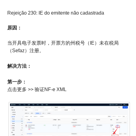
Rejeição 230: IE do emitente não cadastrada
原因：
当开具电子发票时，开票方的州税号（IE）未在税局
（Sefaz）注册。
解决方法：
第一步：
点击更多 >> 验证NF-e XML