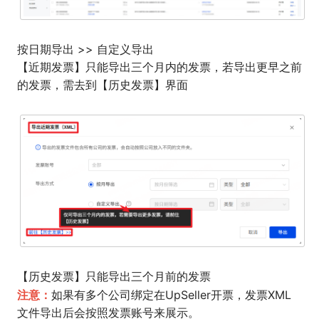
按日期导出 >> 自定义导出
【近期发票】只能导出三个月内的发票，若导出更早之前
的发票，需去到【历史发票】界面
【历史发票】只能导出三个月前的发票
注意：
如果有多个公司绑定在UpSeller开票，发票XML
文件导出后会按照发票账号来展示。