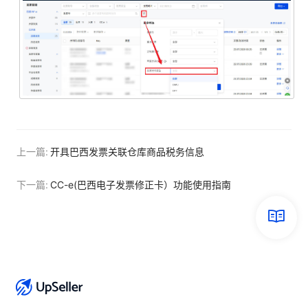
上一篇:
开具巴西发票关联仓库商品税务信息
下一篇:
CC-e(巴西电子发票修正卡）功能使用指南