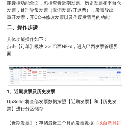
能囊括功能全面，包括查看近期发票、历史发票和平台仓
发票，处理异常发票（取消发票/开退票），发票导出，
重开发票，开CC-e修改发票以及作废发票号的功能
二、操作步骤
具体功能操作如下：
点击【订单】模块 >> 巴西NF-e，进入巴西发票管理界
面
1、近期发票及历史发票
UpSeller将全部发票数据按照【近期发票】和【历史发
票】进行分区储存
【近期发票】：存储最近三个月的发票数据（
以自然月进