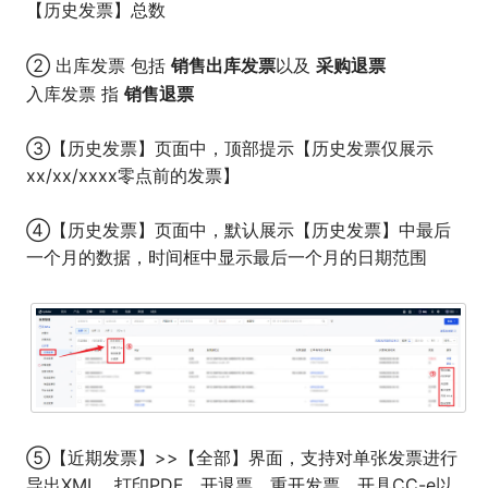
【历史发票】总数
销售出库发票
采购退票
② 出库发票 包括
以及
销售退票
入库发票 指
③【历史发票】页面中，顶部提示【历史发票仅展示
xx/xx/xxxx零点前的发票】
④【历史发票】页面中，默认展示【历史发票】中最后
一个月的数据，时间框中显示最后一个月的日期范围
⑤【近期发票】>>【全部】界面，支持对单张发票进行
导出XML、打印PDF、开退票、重开发票、开具CC-e以