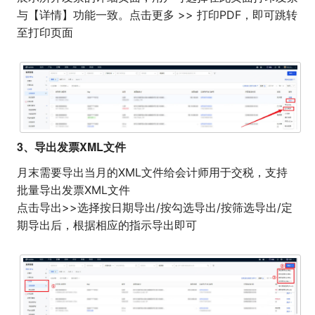
与【详情】功能一致。点击更多 >> 打印PDF，即可跳转
至打印页面
3、导出发票XML文件
月末需要导出当月的XML文件给会计师用于交税，支持
批量导出发票XML文件
点击导出>>选择按日期导出/按勾选导出/按筛选导出/定
期导出后，根据相应的指示导出即可