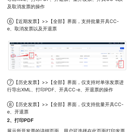
及取消发票的操作
⑥【近期发票】>>【全部】界面，支持批量开具CC-
e、取消发票以及开退票
⑦【历史发票】>>【全部】界面，仅支持对单张发票进
行导出XML、打印PDF、开具CC-e、开退票的操作
⑧【历史发票】>>【全部】界面，仅支持批量开具CC-
e、开退票
2、打印PDF
展示所开发票的详细页面，用户可选择在此页面打印发票