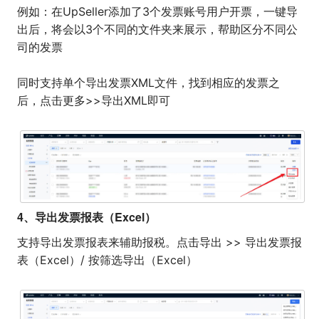
例如：在UpSeller添加了3个发票账号用户开票，一键导
出后，将会以3个不同的文件夹来展示，帮助区分不同公
司的发票
同时支持单个导出发票XML文件，找到相应的发票之
后，点击更多>>导出XML即可
4、导出发票报表（Excel）
支持导出发票报表来辅助报税。点击导出 >> 导出发票报
表（Excel）/ 按筛选导出（Excel）