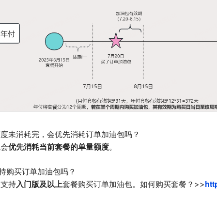
额度未消耗完，会优先消耗订单加油包吗？
优先消耗当前套餐的单量额度
统会
。
支持购买订单加油包吗？
入门版及以上
htt
仅支持
套餐购买订单加油包。如何购买套餐？>>