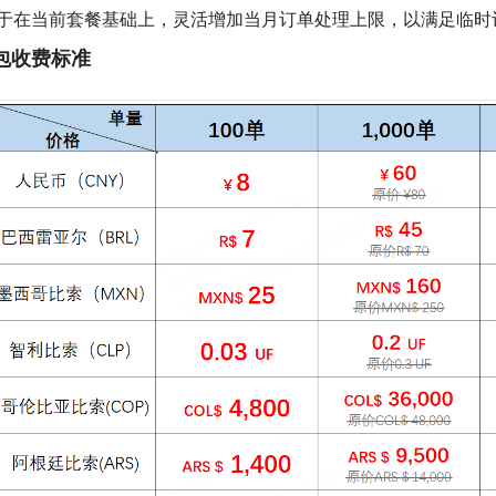
于在当前套餐基础上，灵活增加当月订单处理上限，以满足临时
包收费标准