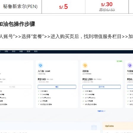
加油包操作步骤
个人账号”>>选择“套餐”>>进入购买页后，找到增值服务栏目>>