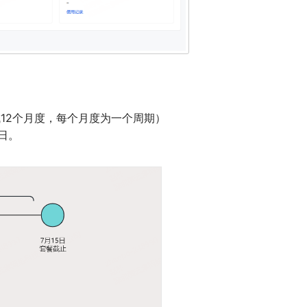
12个月度，每个月度为一个周期）
日。