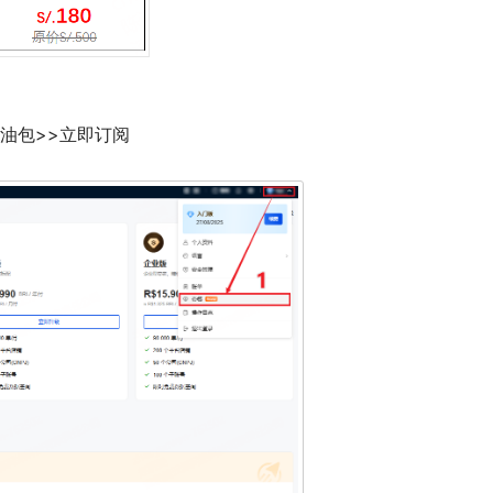
加油包>>立即订阅