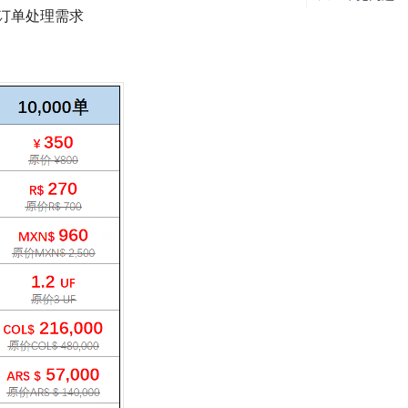
订单处理需求