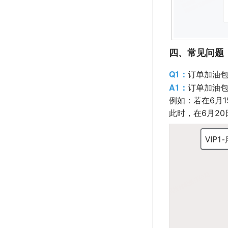
四、常见问题
Q1：
订单加油
A1：
订单加油
例如：若在6月1
此时，在6月2