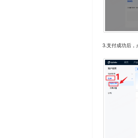
3.支付成功后，