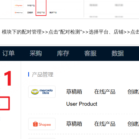
模块下的配对管理>>点击"配对检测">>选择平台、店铺>>点击