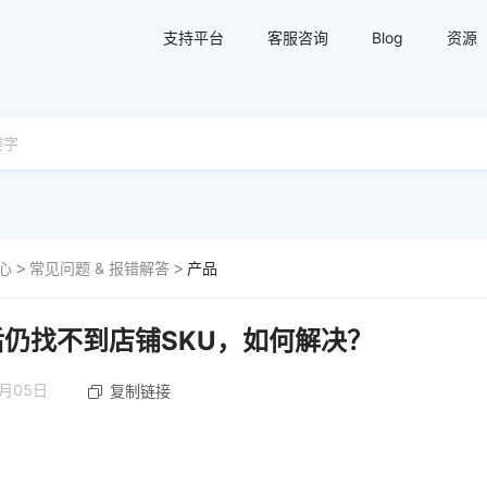
支持平台
客服咨询
Blog
资源
心
常见问题 & 报错解答
产品
仍找不到店铺SKU，如何解决？
1月05日
复制链接