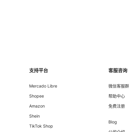
支持平台
客服咨询
Mercado Libre
微信客服群
Shopee
帮助中心
Amazon
免费注册
Shein
Blog
TikTok Shop
公司介绍