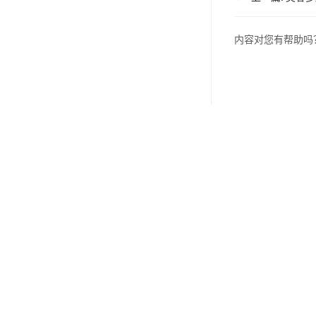
内容对您有帮助吗