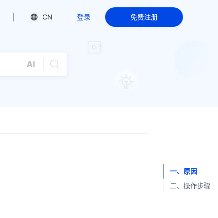
CN
登录
免费注册
一、原因
二、操作步骤