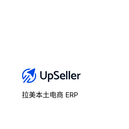
拉美本土电商 ERP