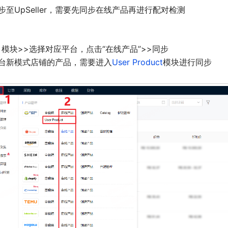
步至UpSeller，需要先同步在线产品再进行配对检测
模块>>选择对应平台，点击“在线产品”>>同步
台新模式店铺的产品，需要进入
User Product
模块进行同步