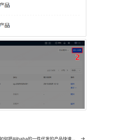
如何把Alibaba的一件代发的产品快速铺货到您的店铺