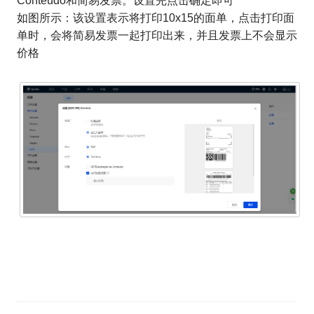
Conteúdo和简易发票。设置完点击确定即可
如图所示：该设置表示将打印10x15的面单，点击打印面
单时，会将简易发票一起打印出来，并且发票上不会显示
价格