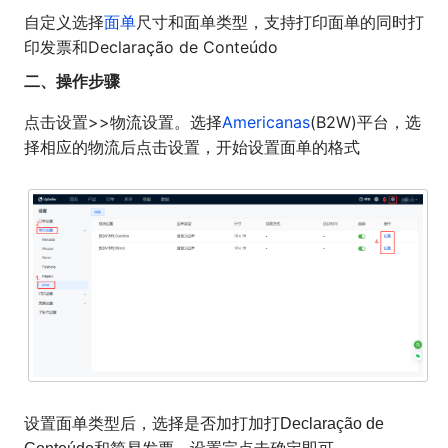
自定义选择
面单
尺寸和面单类型，支持打印面单的同时打
印发票和Declaração de Conteúdo
二、操作步骤
点击设置>>物流设置。选择
Americanas
(B2W)平台，选
择相应的物流后点击设置，开始设置面单的格式
设置面单类型后，选择是否加打加打Declaração de