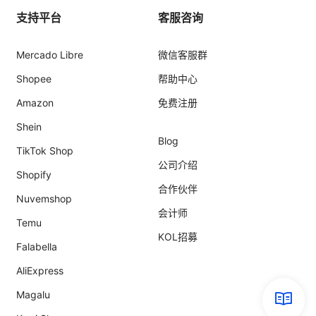
支持平台
客服咨询
Mercado Libre
微信客服群
Shopee
帮助中心
Amazon
免费注册
Shein
Blog
TikTok Shop
公司介绍
Shopify
合作伙伴
Nuvemshop
会计师
Temu
KOL招募
Falabella
AliExpress
Magalu