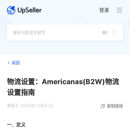
登录
返回
物流设置：Americanas(B2W)物流
设置指南
更新于 2025年12月31日
复制链接
一、定义