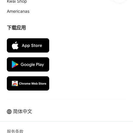
Kwai Shop
Americanas
下载应用
简体中文
服务条款