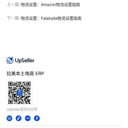
上一篇:
物流设置：Amazon物流设置指南
下一篇:
物流设置：Falabella物流设置指南
拉美本土电商 ERP
UpSeller官方公众号