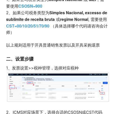
CSOSN=900
要使用
Simples Nacional, excesso de
2、如果公司税务类型为
sublimite de receita bruta
regime Normal
或
, 需要使用
CST=00/10/20/51/70/90
（具体选择哪个代码请咨询会计
师）
以上规则适用于开具普通销售发票以及开具采购退票
二、设置步骤
1、发票设置>>税种管理，选择对应税种
2、ICMS对应场景下，选择合适的CSOSN或CST代码