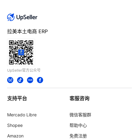
拉美本土电商 ERP
UpSeller官方公众号
支持平台
客服咨询
Mercado Libre
微信客服群
Shopee
帮助中心
Amazon
免费注册