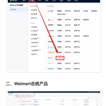
二、Walmart在线产品