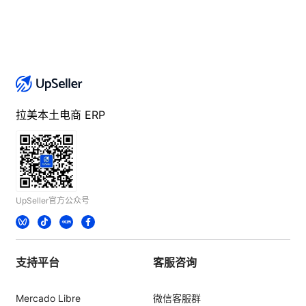
拉美本土电商 ERP
UpSeller官方公众号
支持平台
客服咨询
Mercado Libre
微信客服群