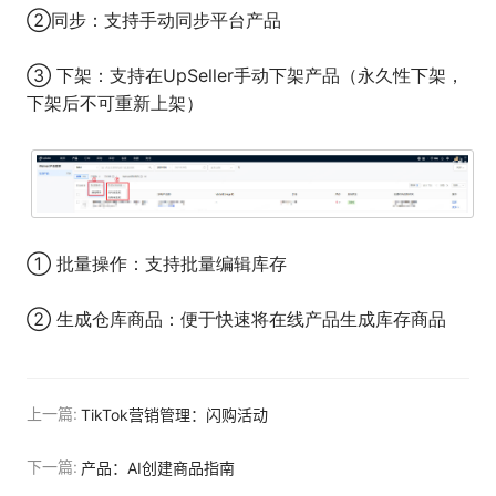
②同步：支持手动同步平台产品
③ 下架：支持在UpSeller手动下架产品（永久性下架，
下架后不可重新上架）
① 批量操作：支持批量编辑库存
② 生成仓库商品：便于快速将在线产品生成库存商品
上一篇:
TikTok营销管理：闪购活动
下一篇:
产品：AI创建商品指南