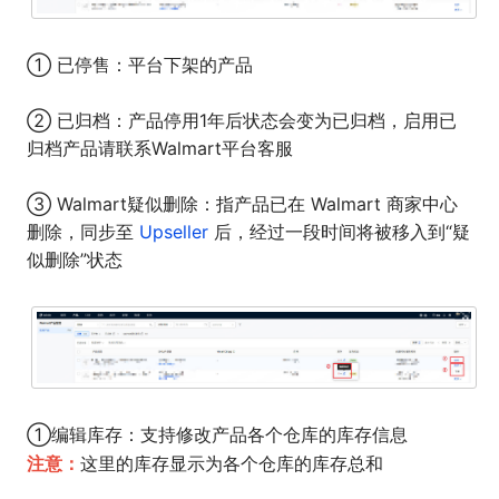
① 已停售：平台下架的产品
② 已归档：产品停用1年后状态会变为已归档，启用已
归档产品请联系Walmart平台客服
③ Walmart疑似删除：指产品已在 Walmart 商家中心
删除，同步至
Upseller
后，经过一段时间将被移入到“疑
似删除”状态
①编辑库存：支持修改产品各个仓库的库存信息
注意：
这里的库存显示为各个仓库的库存总和