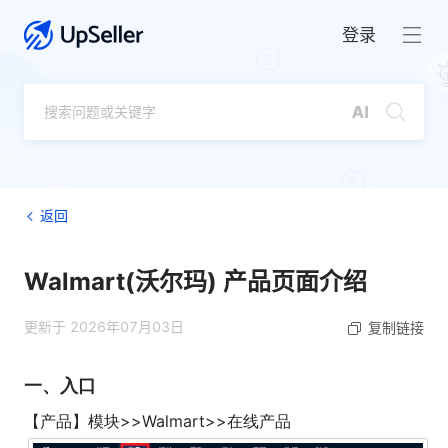
登录
返回
Walmart(沃尔玛) 产品页面介绍
更新于 2026年07月03日
复制链接
一、入口
【产品】模块>>Walmart>>在线产品