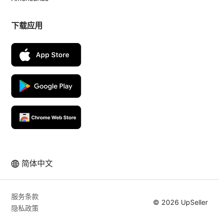
下载应用
简体中文
服务条款
© 2026 UpSeller
隐私政策