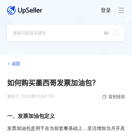
登录
返回
如何购买墨西哥发票加油包？
更新于 2026年05月07日
复制链接
一、发票加油包定义
发票加油包是用于在当前套餐基础上，灵活增加当月开具