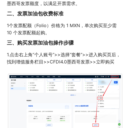
墨西哥发票额度，以满足开票需求。
二、发票加油包收费标准
1个发票配额（Folio）价格为 1 MXN，单次购买至少需
10 个发票配额起购。
三、购买发票加油包操作步骤
1.点击右上角“个人账号”>>选择“套餐”>>进入购买页后，
找到增值服务栏目>>CFDI4.0墨西哥发票>>立即购买