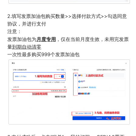
2.填写发票加油包购买数量>>选择付款方式>>勾选同意
协议，并进行支付
注意：
月度专用
发票加油包为
，仅在当前月度生效，未用完发票
量
到期自动清零
一次性最多购买999个发票加油包