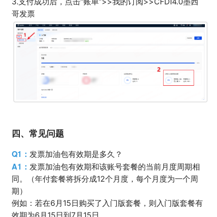
3.支付成功后，点击“账单”>>我的订阅>>CFDI4.0墨西
哥发票
四、常见问题
Q1：
发票加油包有效期是多久？
A1：
发票加油包有效期和该账号套餐的当前月度周期相
同。（年付套餐将拆分成12个月度，每个月度为一个周
期）
例如：若在6月15日购买了入门版套餐，则入门版套餐有
效期为6月15日到7月15日。