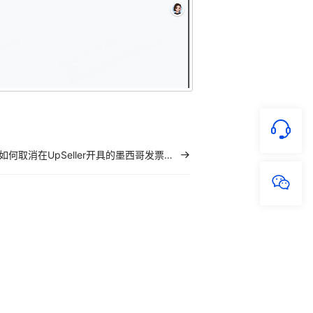
如何取消在UpSeller开具的墨西哥发票？