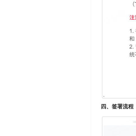
四、签署流程