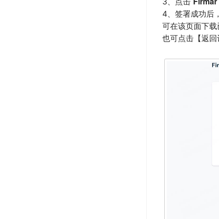
Firmar
3、点击
4、签署成功后
可在该页面下载
也可点击【返回