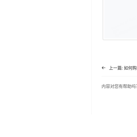
上一篇:
如何购
内容对您有帮助吗