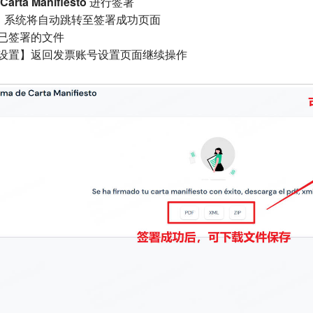
 Carta Manifiesto
进行签署
，系统将自动跳转至签署成功页面
已签署的文件
设置】返回发票账号设置页面继续操作