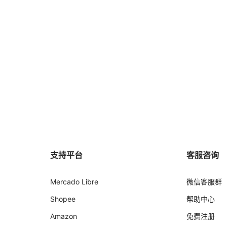
支持平台
客服咨询
Mercado Libre
微信客服群
Shopee
帮助中心
Amazon
免费注册