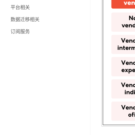
三方物流
平台相关
个人账号
数据迁移相关
功能更新日志
订阅服务