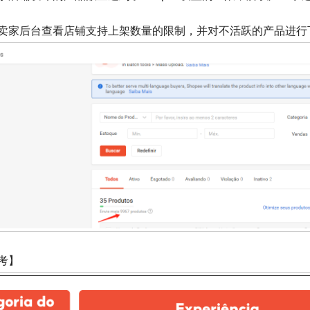
卖家后台查看店铺支持上架数量的限制，并对不活跃的产品进行
考】