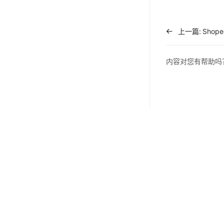
上一篇:
内容对您有帮助吗