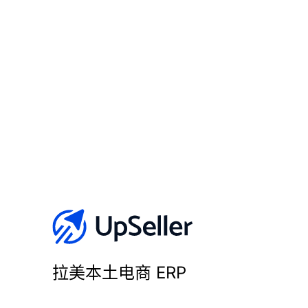
拉美本土电商 ERP