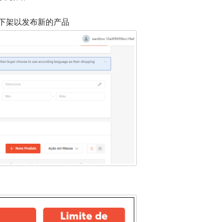
下架以发布新的产品