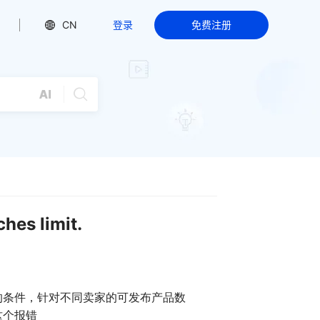
CN
登录
免费注册
es limit.
的条件，针对不同卖家的可发布产品数
这个报错