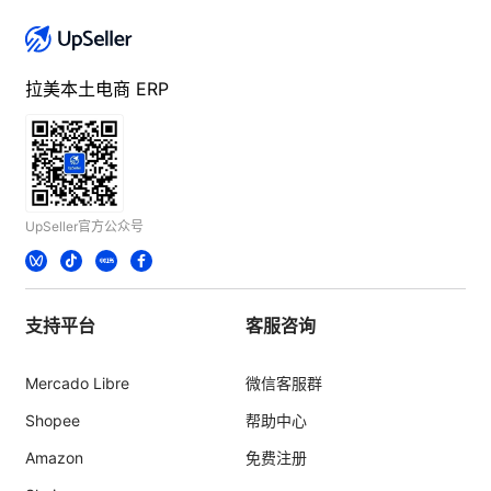
拉美本土电商 ERP
UpSeller官方公众号
支持平台
客服咨询
Mercado Libre
微信客服群
Shopee
帮助中心
Amazon
免费注册