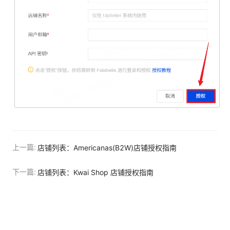
上一篇:
店铺列表：Americanas(B2W)店铺授权指南
下一篇:
店铺列表：Kwai Shop 店铺授权指南