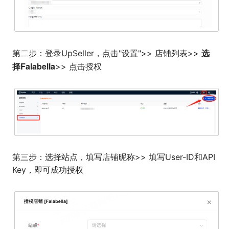
选
第二步：登录UpSeller，点击"设置">> 店铺列表>>
择Falabella
>> 点击授权
第三步：选择站点，填写店铺昵称>> 填写User-ID和API
Key，即可成功授权