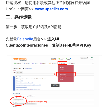
店铺授权，请使用谷歌或其他正常浏览器打开访问
www.upseller.com
UpSeller网页>>
二、操作步骤
第一步：获取用户邮箱及API密钥
进入Mi
先登录
Falabella
后台>>
Cuenta>>Integraciones，复制User-ID和API Key