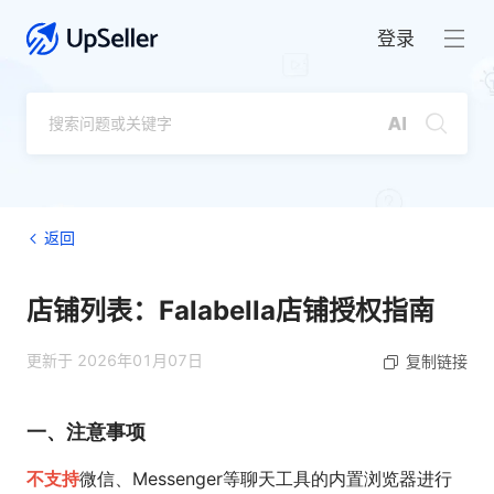
登录
返回
店铺列表：Falabella店铺授权指南
更新于 2026年01月07日
复制链接
一、注意事项
不支持
微信、Messenger等聊天工具的内置浏览器进行