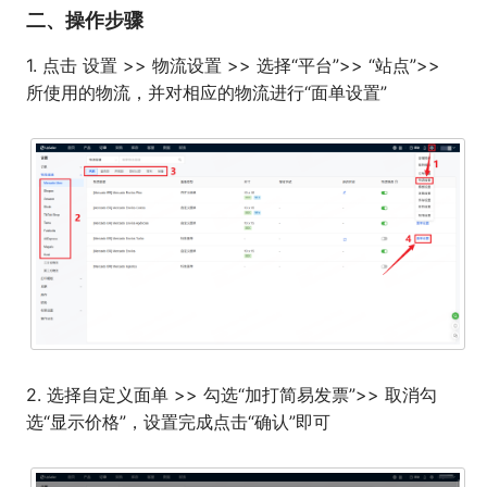
二、操作步骤
1. 点击 设置 >> 物流设置 >> 选择“平台”>> “站点”>>
所使用的物流，并对相应的物流进行“面单设置”
2. 选择自定义面单 >> 勾选“加打简易发票”>> 取消勾
选“显示价格”，设置完成点击“确认”即可