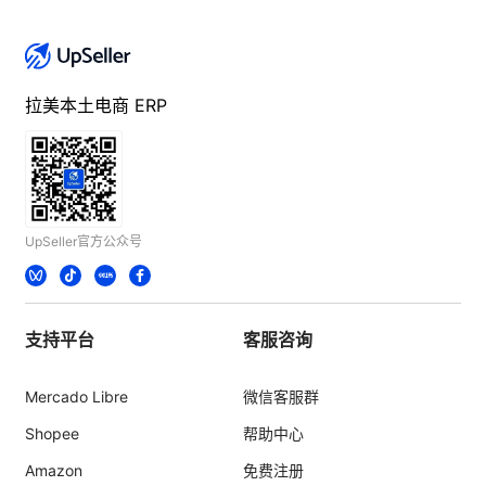
拉美本土电商 ERP
UpSeller官方公众号
支持平台
客服咨询
Mercado Libre
微信客服群
Shopee
帮助中心
Amazon
免费注册