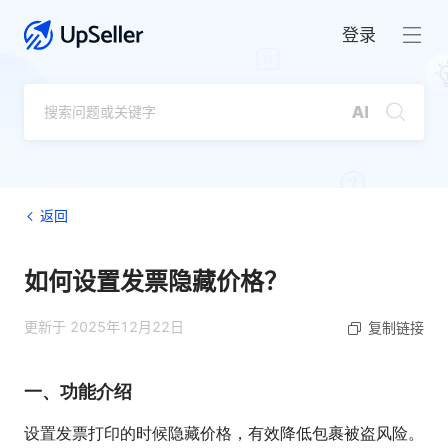
登录
返回
如何设置发票隐藏价格？
更新于 2025年12月22日
复制链接
一、功能介绍
设置发票打印的时候隐藏价格，有效降低包裹被盗风险。