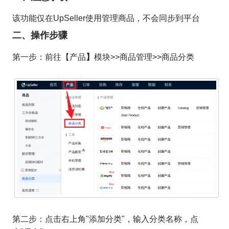
该功能仅在UpSeller使用管理商品，不会同步到平台
二、操作步骤
】
第一步：前往【产品
模块>>商品管理>>商品分类
第二步：点击右上角"添加分类"，输入分类名称，点