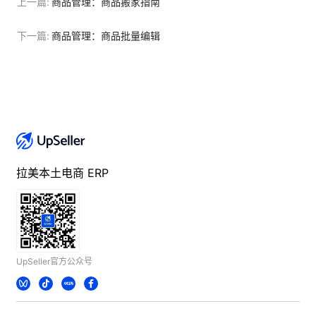
上一篇:
商品管理：商品搬家指南
下一篇:
商品管理：商品批量编辑
拉美本土电商 ERP
UpSeller官方公众号