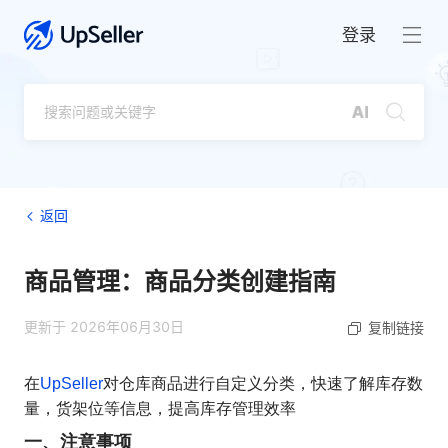
登录
返回
商品管理：商品分类创建指南
更新于 2026年06月30日
复制链接
在
UpSeller
对仓库商品进行自定义分类，快速了解库存数
量，货架位等信息，提高库存管理效率
一、注意事项