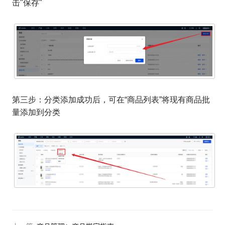
击"保存"
第三步：分类添加成功后，可在“商品列表”将现有商品批
量添加到分类