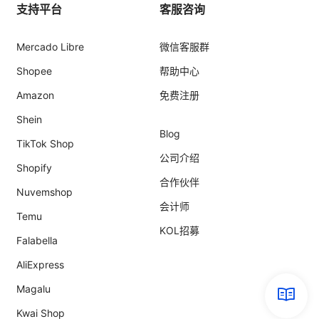
支持平台
客服咨询
Mercado Libre
微信客服群
Shopee
帮助中心
Amazon
免费注册
Shein
Blog
TikTok Shop
公司介绍
Shopify
合作伙伴
Nuvemshop
会计师
Temu
KOL招募
Falabella
AliExpress
Magalu
Kwai Shop