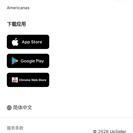
Americanas
下载应用
简体中文
服务条款
© 2026 UpSeller