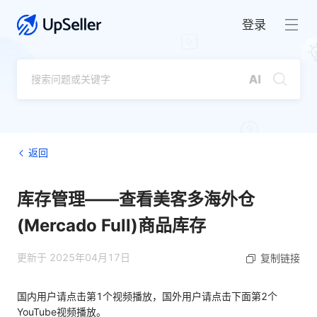
登录
返回
库存管理——查看美客多海外仓
(Mercado Full)商品库存
更新于 2025年04月17日
复制链接
国内用户请点击第1个视频播放，国外用户请点击下面第2个
YouTube视频播放。