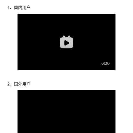
1、国内用户
2、国外用户