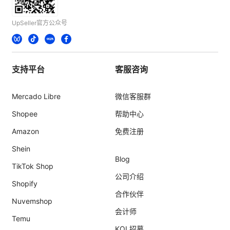
UpSeller官方公众号
支持平台
客服咨询
Mercado Libre
微信客服群
Shopee
帮助中心
Amazon
免费注册
Shein
Blog
TikTok Shop
公司介绍
Shopify
合作伙伴
Nuvemshop
会计师
Temu
KOL招募