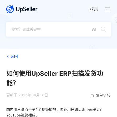
登录
返回
如何使用UpSeller ERP扫描发货功
能？
更新于 2025年04月16日
复制链接
国内用户请点击第1个视频播放，国外用户请点击下面第2个
YouTube视频播放。