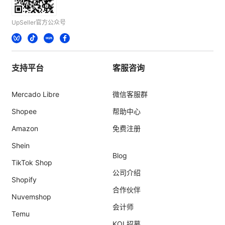
UpSeller官方公众号
支持平台
客服咨询
Mercado Libre
微信客服群
Shopee
帮助中心
Amazon
免费注册
Shein
Blog
TikTok Shop
公司介绍
Shopify
合作伙伴
Nuvemshop
会计师
Temu
KOL招募