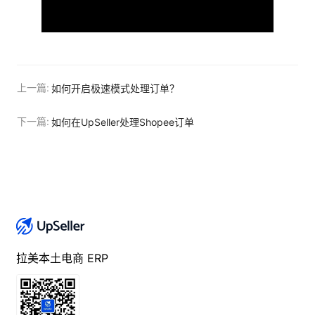
上一篇:
如何开启极速模式处理订单？
下一篇:
如何在UpSeller处理Shopee订单
拉美本土电商 ERP