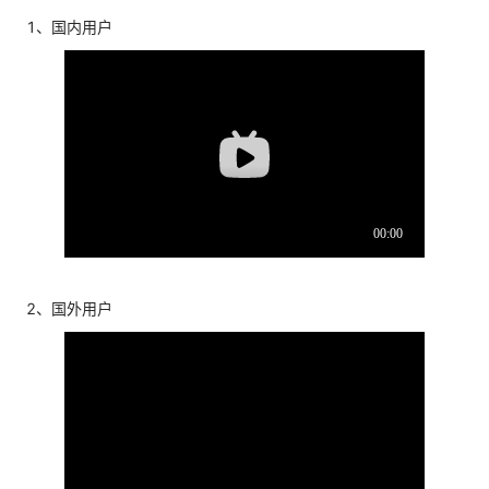
1、国内用户
2、国外用户