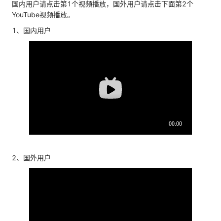
国内用户请点击第1个视频播放，国外用户请点击下面第2个
YouTube视频播放。
1、国内用户
2、国外用户