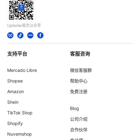
UpSeller官方公众号
支持平台
客服咨询
Mercado Libre
微信客服群
Shopee
帮助中心
Amazon
免费注册
Shein
Blog
TikTok Shop
公司介绍
Shopify
合作伙伴
Nuvemshop