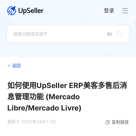
登录
返回
如何使用UpSeller ERP美客多售后消
息管理功能 (Mercado
Libre/Mercado Livre)
更新于 2025年04月17日
复制链接