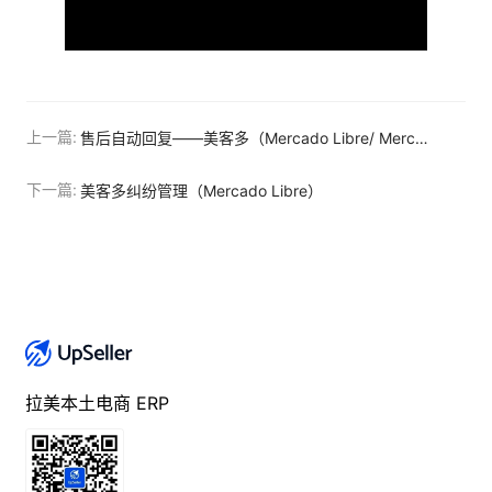
上一篇:
售后自动回复——美客多（Mercado Libre/ Mercado Livre）
下一篇:
美客多纠纷管理（Mercado Libre）
拉美本土电商 ERP