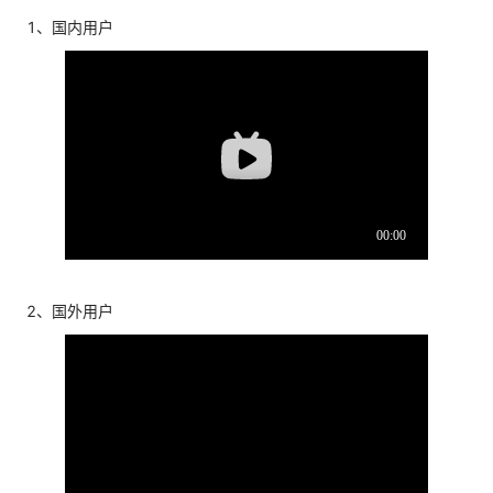
1、国内用户
2、国外用户