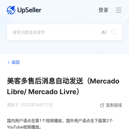
登录
返回
美客多售后消息自动发送（Mercado
Libre/ Mercado Livre）
更新于 2025年04月17日
复制链接
国内用户请点击第1个视频播放，国外用户请点击下面第2个
YouTube视频播放。