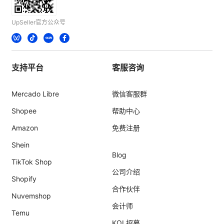
UpSeller官方公众号
支持平台
客服咨询
Mercado Libre
微信客服群
Shopee
帮助中心
Amazon
免费注册
Shein
Blog
TikTok Shop
公司介绍
Shopify
合作伙伴
Nuvemshop
会计师
Temu
KOL招募