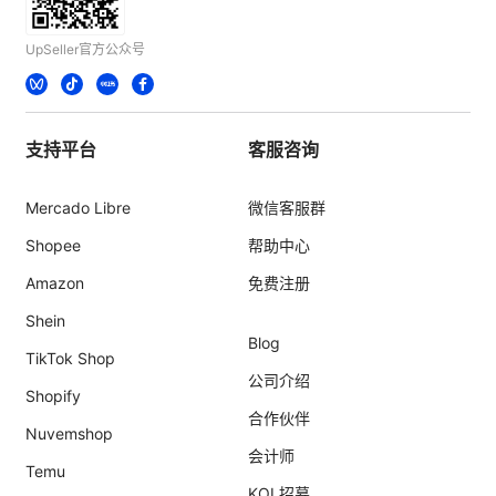
UpSeller官方公众号
支持平台
客服咨询
Mercado Libre
微信客服群
Shopee
帮助中心
Amazon
免费注册
Shein
Blog
TikTok Shop
公司介绍
Shopify
合作伙伴
Nuvemshop
会计师
Temu
KOL招募