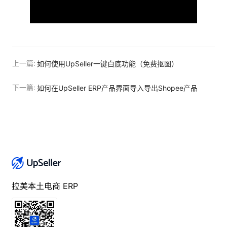
上一篇:
如何使用UpSeller一键白底功能（免费抠图）
下一篇:
如何在UpSeller ERP产品界面导入导出Shopee产品
拉美本土电商 ERP