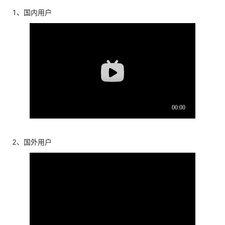
1、国内用户
2、国外用户