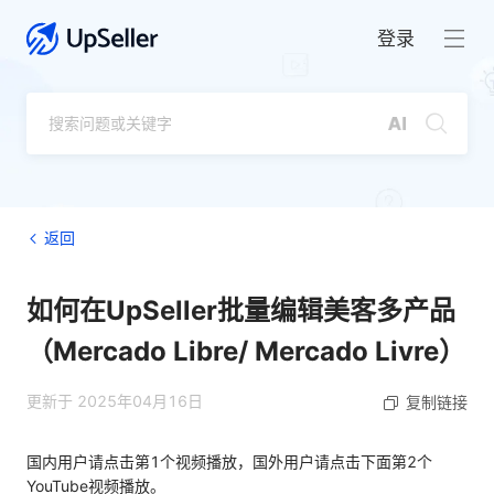
登录
返回
如何在UpSeller批量编辑美客多产品
（Mercado Libre/ Mercado Livre）
更新于 2025年04月16日
复制链接
国内用户请点击第1个视频播放，国外用户请点击下面第2个
YouTube视频播放。