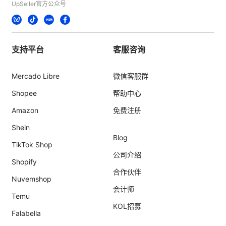
UpSeller官方公众号
支持平台
客服咨询
Mercado Libre
微信客服群
Shopee
帮助中心
Amazon
免费注册
Shein
Blog
TikTok Shop
公司介绍
Shopify
合作伙伴
Nuvemshop
会计师
Temu
KOL招募
Falabella