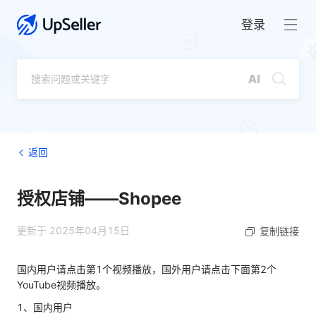
登录
返回
授权店铺——Shopee
更新于 2025年04月15日
复制链接
国内用户请点击第1个视频播放，国外用户请点击下面第2个
YouTube视频播放。
1、国内用户