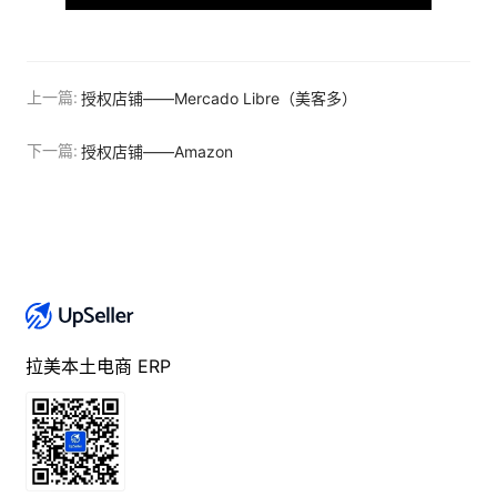
上一篇:
授权店铺——Mercado Libre（美客多）
下一篇:
授权店铺——Amazon
拉美本土电商 ERP