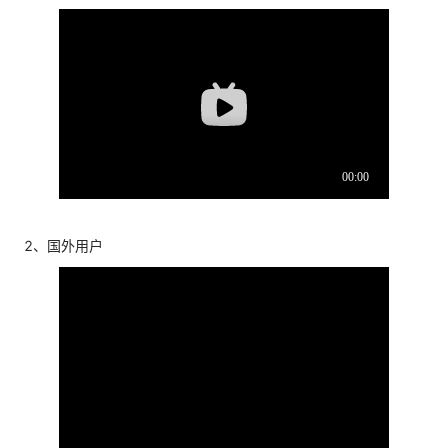
2、国外用户