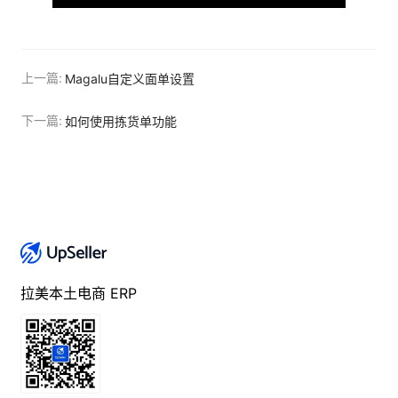
上一篇:
Magalu自定义面单设置
下一篇:
如何使用拣货单功能
拉美本土电商 ERP