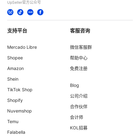
UpSeller官方公众号
支持平台
客服咨询
Mercado Libre
微信客服群
Shopee
帮助中心
Amazon
免费注册
Shein
Blog
TikTok Shop
公司介绍
Shopify
合作伙伴
Nuvemshop
会计师
Temu
KOL招募
Falabella