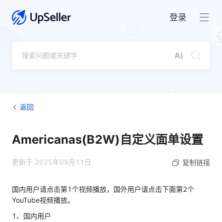
登录
返回
Americanas(B2W)自定义面单设置
更新于 2025年09月11日
复制链接
国内用户请点击第1个视频播放，国外用户请点击下面第2个
YouTube视频播放。
1、国内用户