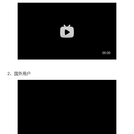
2、国外用户