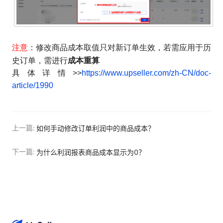
注意
：修改商品成本取值只对新订单生效，若需应用于历
成本重算
史订单，需进行
具体详情>>
https://www.upseller.com/zh-CN/doc-
article/1990
上一篇:
如何手动修改订单利润中的商品成本？
下一篇:
为什么利润报表商品成本显示为0？