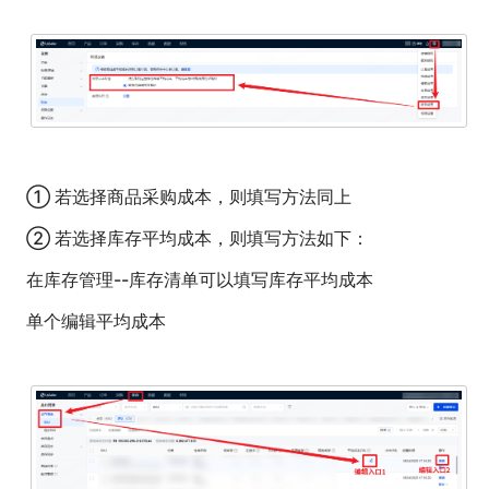
① 若选择商品采购成本，则填写方法同上
② 若选择库存平均成本，则填写方法如下：
在库存管理--库存清单可以填写库存平均成本
单个编辑平均成本