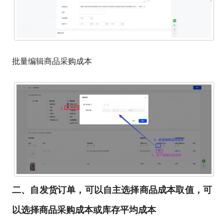
批量编辑商品采购成本
二、自发货订单，可以自主选择商品成本取值，
可
以选择商品采购成本或库存平均成本