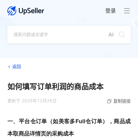
登录
返回
如何填写订单利润的商品成本
更新于 2025年12月26日
复制链接
一、
平台仓订单（如美客多Full仓订单），商品成
本取商品详情页的采购成本