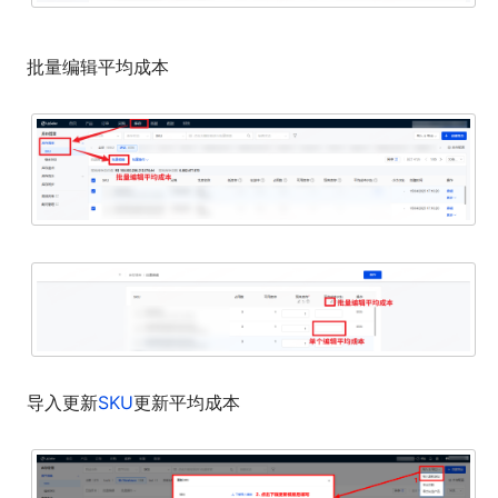
批量编辑平均成本
导入更新
SKU
更新平均成本