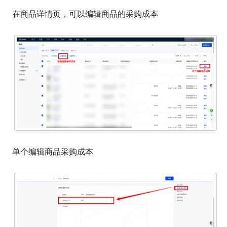
在商品详情页，可以编辑商品的采购成本
单个编辑商品采购成本