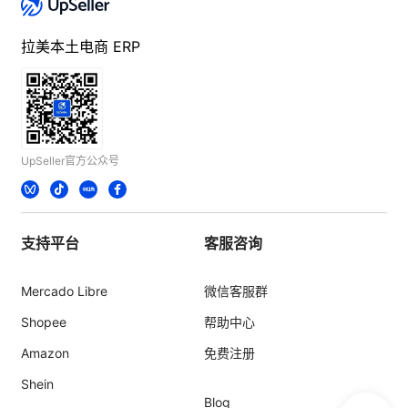
拉美本土电商 ERP
UpSeller官方公众号
支持平台
客服咨询
Mercado Libre
微信客服群
Shopee
帮助中心
Amazon
免费注册
Shein
Blog