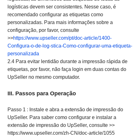
logísticas devem ser consistentes. Nesse caso, é
recomendado configurar as etiquetas como
personalizadas. Para mais informações sobre a
configuração, por favor, consulte
>>
https://www.upseller.com/pt/doc-article/1400-
Configura-o-de-log-stica-Como-configurar-uma-etiqueta-
personalizada
2.4 Para evitar lentidão durante a impressão rápida de
etiquetas, por favor, não faça login em duas contas do
UpSeller no mesmo computador.
III. Passos para Operação
Passo 1 : Instale e abra a extensão de impressão do
UpSeller. Para saber como configurar e instalar a
extensão de impressão do UpSeller, consulte >>
https://www.upseller.com/zh-CN/doc-article/1055