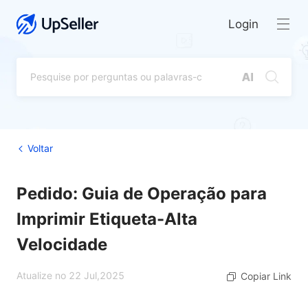
Login
Voltar
Pedido: Guia de Operação para
Imprimir Etiqueta-Alta
Velocidade
Atualize no 22 Jul,2025
Copiar Link