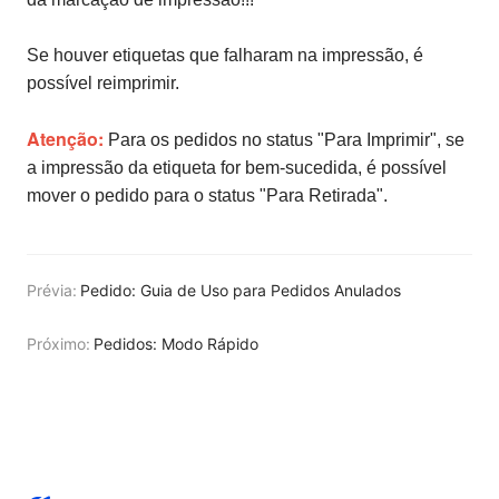
Se houver etiquetas que falharam na impressão, é
possível reimprimir.
Atenção:
Para os pedidos no status "Para Imprimir", se
a impressão da etiqueta for bem-sucedida, é possível
mover o pedido para o status "Para Retirada".
Prévia:
Pedido: Guia de Uso para Pedidos Anulados
Próximo:
Pedidos: Modo Rápido