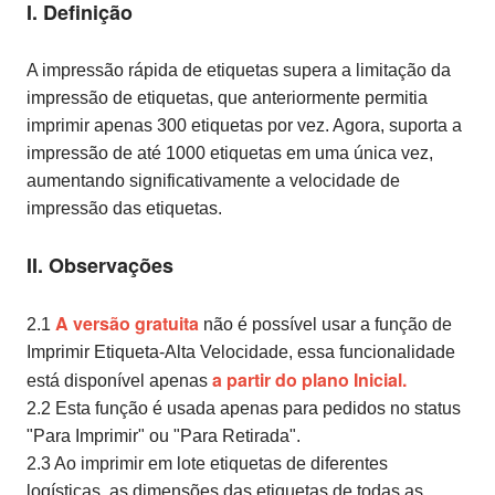
I. Definição
A impressão rápida de etiquetas supera a limitação da
impressão de etiquetas, que anteriormente permitia
imprimir apenas 300 etiquetas por vez. Agora, suporta a
impressão de até 1000 etiquetas em uma única vez,
aumentando significativamente a velocidade de
impressão das etiquetas.
II. Observações
A versão gratuita
2.1
não é possível usar a função de
Imprimir Etiqueta-Alta Velocidade, essa funcionalidade
a partir do plano Inicial.
está disponível apenas
2.2 Esta função é usada apenas para pedidos no status
"Para Imprimir" ou "Para Retirada".
2.3 Ao imprimir em lote etiquetas de diferentes
logísticas, as dimensões das etiquetas de todas as