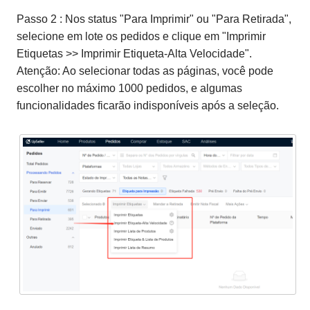
Passo 2 : Nos status "Para Imprimir" ou "Para Retirada",
selecione em lote os pedidos e clique em "Imprimir
Etiquetas >> Imprimir Etiqueta-Alta Velocidade".
Atenção: Ao selecionar todas as páginas, você pode
escolher no máximo 1000 pedidos, e algumas
funcionalidades ficarão indisponíveis após a seleção.