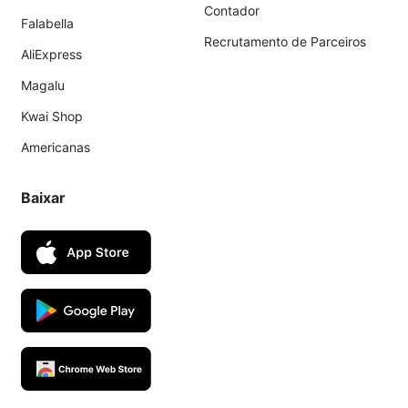
Contador
Falabella
Recrutamento de Parceiros
AliExpress
Magalu
Kwai Shop
Americanas
Baixar