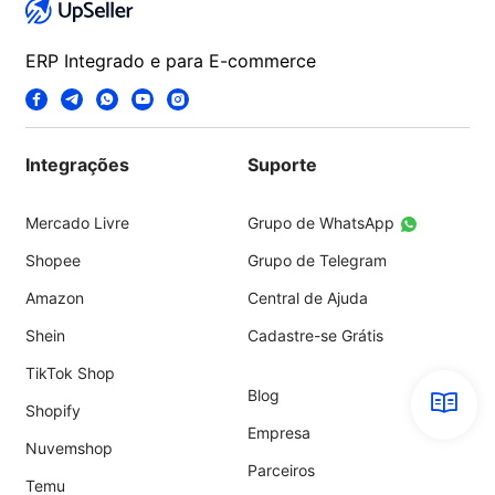
ERP Integrado e para E-commerce
Integrações
Suporte
Mercado Livre
Grupo de WhatsApp
Shopee
Grupo de Telegram
Amazon
Central de Ajuda
Shein
Cadastre-se Grátis
TikTok Shop
Blog
Shopify
Empresa
Nuvemshop
Parceiros
Temu