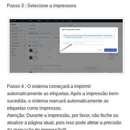
Passo 3 : Selecione a impressora
Passo 4 : O sistema começará a imprimir
automaticamente as etiquetas. Após a impressão bem-
sucedida, o sistema marcará automaticamente as
etiquetas como impressas.
Atenção: Durante a impressão, por favor, não feche ou
atualize a página atual, pois isso pode afetar a precisão
da marcação de impressão!!!