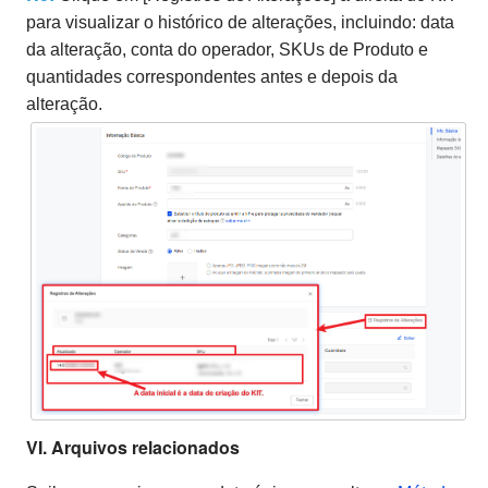
para visualizar o histórico de alterações, incluindo: data
da alteração, conta do operador, SKUs de Produto e
quantidades correspondentes antes e depois da
alteração.
VI. Arquivos relacionados