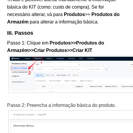
básica do KIT (como: custo de compra). Se for
necessário alterar, vá para
Produtos
>>
Produtos do
Armazém
para alterar a informação básica.
III. Passos
Passo 1: Clique em
Produtos>>Produtos do
Armazém>>Criar Produtos>>Criar KIT
Passo 2: Preencha a informação básica do produto.