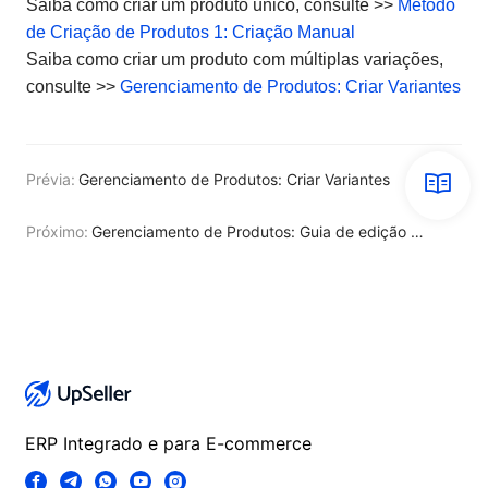
Saiba como criar um produto único, consulte >>
Método
de Criação de Produtos 1: Criação Manual
Saiba como criar um produto com múltiplas variações,
consulte >>
Gerenciamento de Produtos: Criar Variantes
Prévia:
Gerenciamento de Produtos: Criar Variantes
Próximo:
Gerenciamento de Produtos: Guia de edição em massa de produtos de Armazém
ERP Integrado e para E-commerce