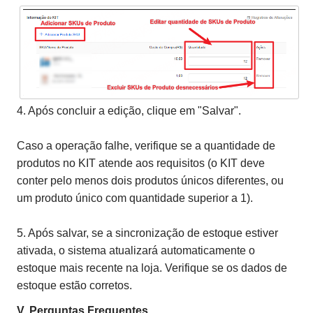
4. Após concluir a edição, clique em "Salvar".
Caso a operação falhe, verifique se a quantidade de
produtos no KIT atende aos requisitos (o KIT deve
conter pelo menos dois produtos únicos diferentes, ou
um produto único com quantidade superior a 1).
5. Após salvar, se a sincronização de estoque estiver
ativada, o sistema atualizará automaticamente o
estoque mais recente na loja. Verifique se os dados de
estoque estão corretos.
V. Perguntas Frequentes