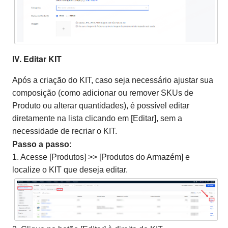
IV. Editar KIT
Após a criação do KIT, caso seja necessário ajustar sua
composição (como adicionar ou remover SKUs de
Produto ou alterar quantidades), é possível editar
diretamente na lista clicando em [Editar], sem a
necessidade de recriar o KIT.
Passo a passo:
1. Acesse [Produtos] >> [Produtos do Armazém] e
localize o KIT que deseja editar.