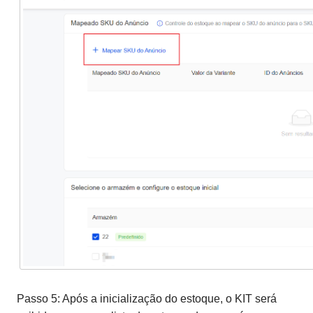
Passo 5: Após a inicialização do estoque, o KIT será