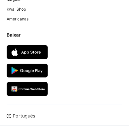
Kwai Shop
Americanas
Baixar
Português