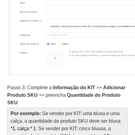
Passo 3: Complete a
Informação do KIT
>>
Adicionar
Produto SKU
>> preencha
Quantidade do Produto
SKU
Por exemplo:
Se vender p
or KIT:
uma blusa e uma
calça, a quantidade do produto SKU deve ser blusa
*1, calça * 1.
Se vender por KIT: cinco blusas, a