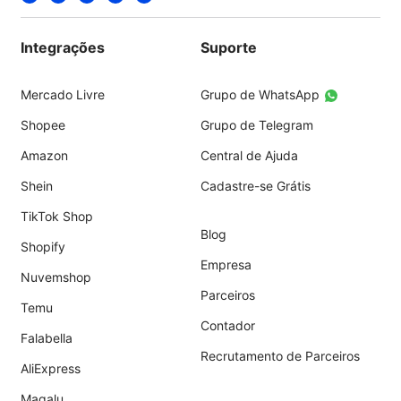
Integrações
Suporte
Mercado Livre
Grupo de WhatsApp
Shopee
Grupo de Telegram
Amazon
Central de Ajuda
Shein
Cadastre-se Grátis
TikTok Shop
Blog
Shopify
Empresa
Nuvemshop
Parceiros
Temu
Contador
Falabella
Recrutamento de Parceiros
AliExpress
Magalu