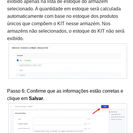
exibido apenas na lista de estoque do armazém
selecionado. A quantidade em estoque será calculada
automaticamente com base no estoque dos produtos
únicos que compõem o KIT nesse armazém. Nos
armazéns não selecionados, o estoque do KIT não será
exibido.
Passo 6: Confirme que as informações estão corretas e
clique em
Salvar
.