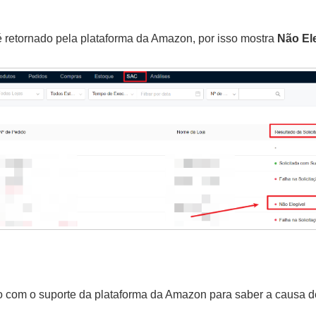
é retornado pela plataforma da Amazon, por isso mostra
Não El
:
o com o suporte da plataforma da Amazon para saber a causa de