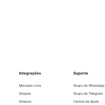
Integrações
Suporte
Mercado Livre
Grupo de WhatsApp
Shopee
Grupo de Telegram
Amazon
Central de Ajuda