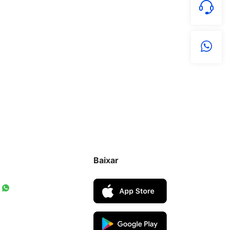
Baixar