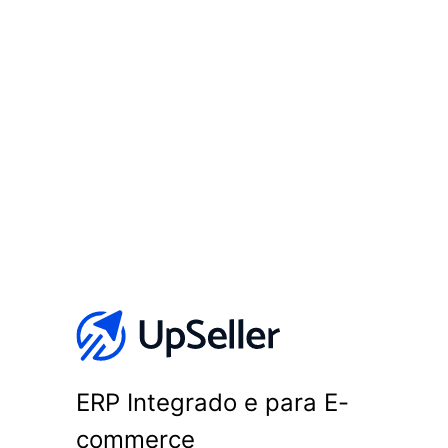
ERP Integrado e para E-
commerce