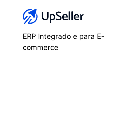
ERP Integrado e para E-
commerce