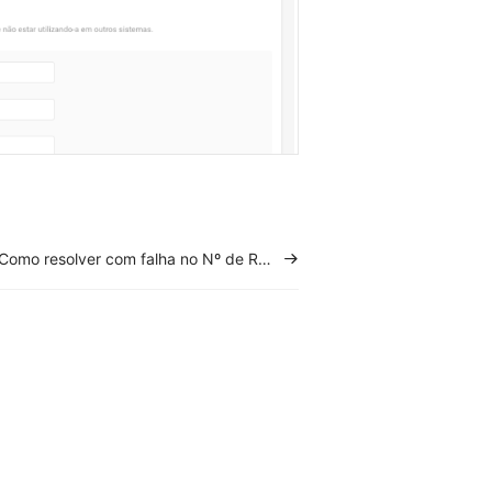
Como resolver com falha no Nº de Rastreio da SHOPEE