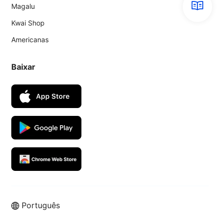
Magalu
Kwai Shop
Americanas
Baixar
Português