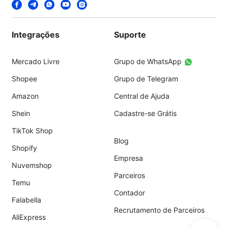
Integrações
Suporte
Mercado Livre
Grupo de WhatsApp
Shopee
Grupo de Telegram
Amazon
Central de Ajuda
Shein
Cadastre-se Grátis
TikTok Shop
Blog
Shopify
Empresa
Nuvemshop
Parceiros
Temu
Contador
Falabella
Recrutamento de Parceiros
AliExpress