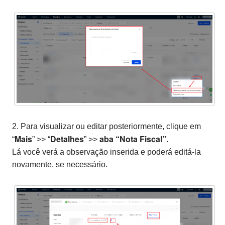
2. Para visualizar ou editar posteriormente, clique em
Mais
Detalhes
aba “Nota Fiscal”
“
” >> “
” >>
.
Lá você verá a observação inserida e poderá editá-la
novamente, se necessário.