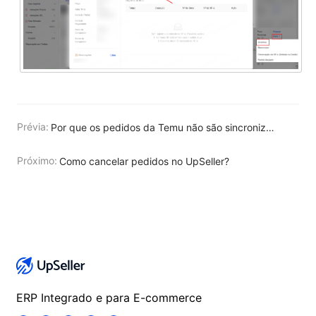
Prévia:
Por que os pedidos da Temu não são sincronizados a tempo?
Próximo:
Como cancelar pedidos no UpSeller?
ERP Integrado e para E-commerce