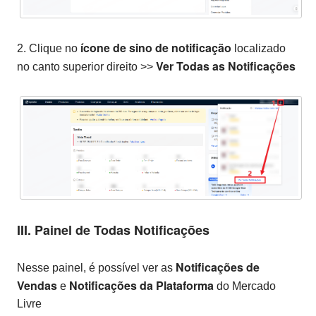
ícone de sino de notificação
2. Clique no
localizado
Ver Todas as Notificações
no canto superior direito >>
III. Painel de Todas Notificações
Notificações de
Nesse painel, é possível ver as
Vendas
Notificações da Plataforma
e
do Mercado
Livre