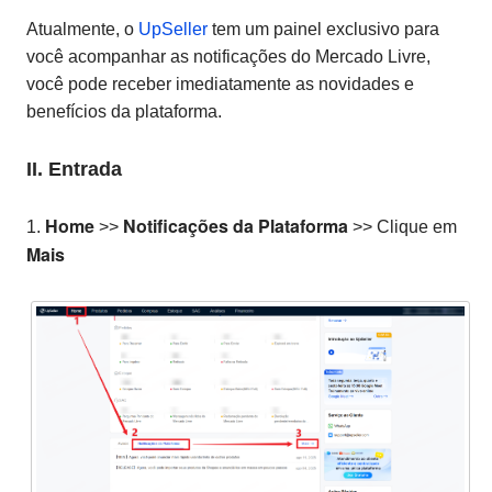
Atualmente, o
UpSeller
tem um painel exclusivo para
você acompanhar as notificações do Mercado Livre,
você pode receber imediatamente as novidades e
benefícios da plataforma.
II. Entrada
Home
Notificações da Plataforma
1.
>>
>> Clique em
Mais