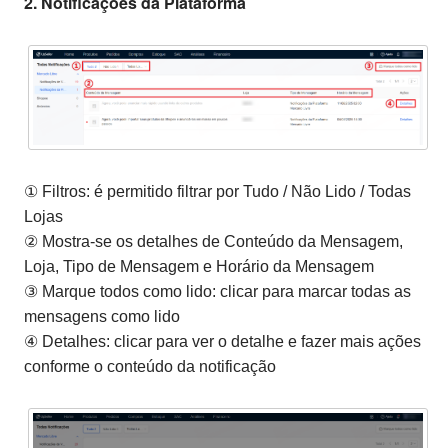
2. Notificações da Plataforma
① Filtros: é permitido filtrar por Tudo / Não Lido / Todas
Lojas
② Mostra-se os detalhes de Conteúdo da Mensagem,
Loja, Tipo de Mensagem e Horário da Mensagem
③ Marque todos como lido: clicar para marcar todas as
mensagens como lido
④ Detalhes: clicar para ver o detalhe e fazer mais ações
conforme o conteúdo da notificação