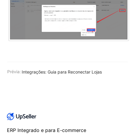
Prévia:
Integrações: Guia para Reconectar Lojas
ERP Integrado e para E-commerce