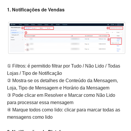
1. Notificações de Vendas
① Filtros: é permitido filtrar por Tudo / Não Lido / Todas
Lojas / Tipo de Notificação
② Mostra-se os detalhes de Conteúdo da Mensagem,
Loja, Tipo de Mensagem e Horário da Mensagem
③ Pode clicar em Resolver e Marcar como Não Lido
para processar essa mensagem
④ Marque todos como lido: clicar para marcar todas as
mensagens como lido