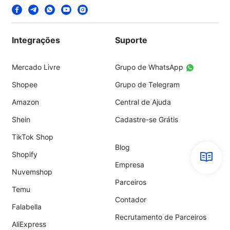
Integrações
Suporte
Mercado Livre
Grupo de WhatsApp
Shopee
Grupo de Telegram
Amazon
Central de Ajuda
Shein
Cadastre-se Grátis
TikTok Shop
Blog
Shopify
Empresa
Nuvemshop
Parceiros
Temu
Contador
Falabella
Recrutamento de Parceiros
AliExpress