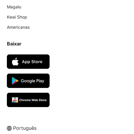
Magalu
Kwai Shop
Americanas
Baixar
Português