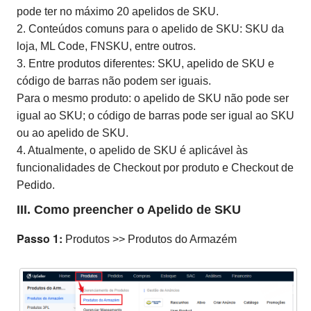
pode ter no máximo 20 apelidos de SKU.
2. Conteúdos comuns para o apelido de SKU: SKU da
loja, ML Code, FNSKU, entre outros.
3. Entre produtos diferentes: SKU, apelido de SKU e
código de barras não podem ser iguais.
Para o mesmo produto: o apelido de SKU não pode ser
igual ao SKU; o código de barras pode ser igual ao SKU
ou ao apelido de SKU.
4. Atualmente, o apelido de SKU é aplicável às
funcionalidades de Checkout por produto e Checkout de
Pedido.
III. Como preencher o Apelido de SKU
Passo 1:
Produtos >> Produtos do Armazém