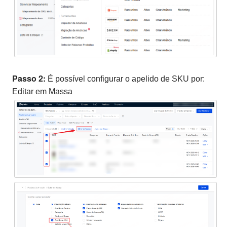
Passo 2:
É possível configurar o apelido de SKU por:
Editar em Massa