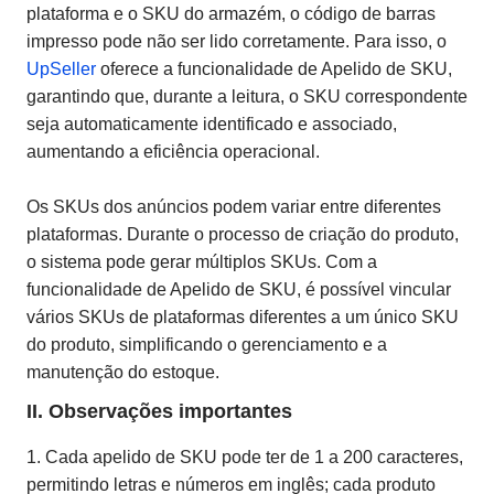
plataforma e o SKU do armazém, o código de barras
impresso pode não ser lido corretamente. Para isso, o
UpSeller
oferece a funcionalidade de Apelido de SKU,
garantindo que, durante a leitura, o SKU correspondente
seja automaticamente identificado e associado,
aumentando a eficiência operacional.
Os SKUs dos anúncios podem variar entre diferentes
plataformas. Durante o processo de criação do produto,
o sistema pode gerar múltiplos SKUs. Com a
funcionalidade de Apelido de SKU, é possível vincular
vários SKUs de plataformas diferentes a um único SKU
do produto, simplificando o gerenciamento e a
manutenção do estoque.
II. Observações importantes
1. Cada apelido de SKU pode ter de 1 a 200 caracteres,
permitindo letras e números em inglês; cada produto