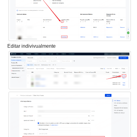
Editar indivivualmente