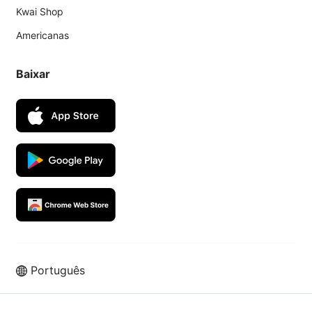
Kwai Shop
Americanas
Baixar
Português