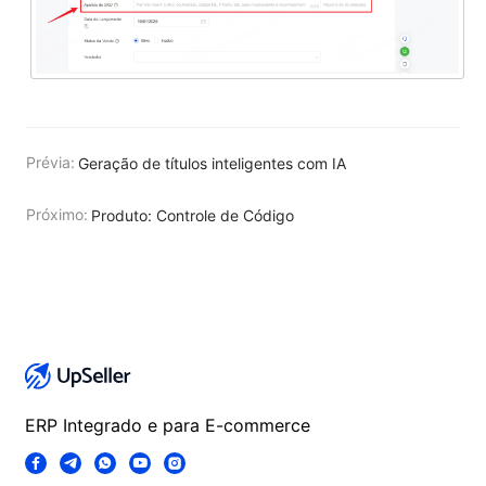
Prévia:
Geração de títulos inteligentes com IA
Próximo:
Produto: Controle de Código
ERP Integrado e para E-commerce