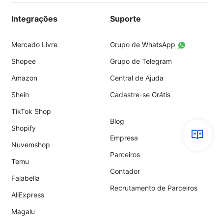
Integrações
Suporte
Mercado Livre
Grupo de WhatsApp
Shopee
Grupo de Telegram
Amazon
Central de Ajuda
Shein
Cadastre-se Grátis
TikTok Shop
Blog
Shopify
Empresa
Nuvemshop
Parceiros
Temu
Contador
Falabella
Recrutamento de Parceiros
AliExpress
Magalu