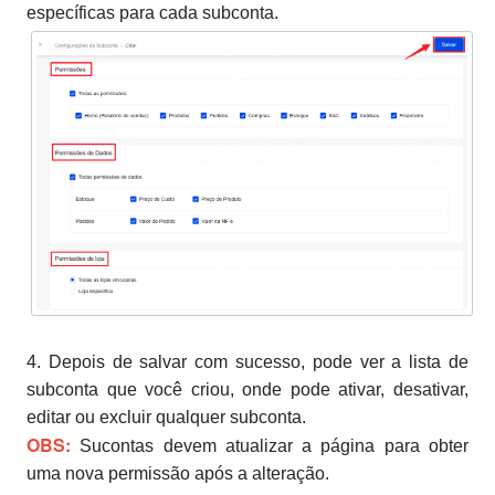
específicas para cada subconta.
4. Depois de salvar com sucesso, pode ver a lista de
subconta que você criou, onde pode ativar, desativar,
editar ou excluir qualquer subconta.
OBS:
Sucontas devem atualizar a página para obter
uma nova permissão após a alteração.