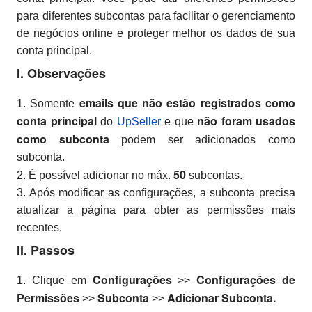
para diferentes subcontas para facilitar o gerenciamento
de negócios online e proteger melhor os dados de sua
conta principal.
I. Observações
emails que não estão registrados como
1. Somente
conta principal
não foram usados
do
UpSeller
e que
como subconta
podem ser adicionados como
subconta.
50
2. É possível adicionar no máx.
subcontas.
3. Após modificar as configurações, a subconta precisa
atualizar a página para obter as permissões mais
recentes.
II. Passos
Configurações
Configurações de
1.
Clique em
>>
Permissões
Subconta
Adicionar Subconta.
>>
>>