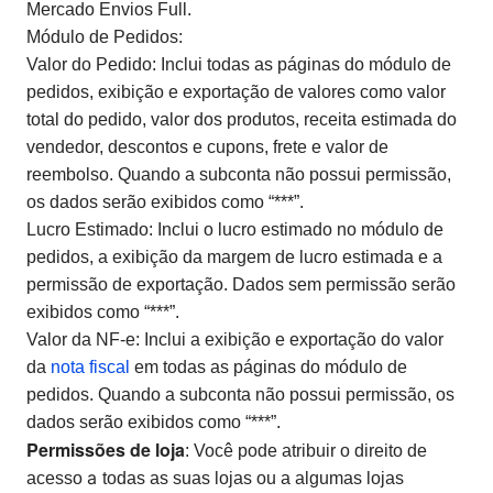
Mercado Envios Full.
Módulo de Pedidos:
Valor do Pedido: Inclui todas as páginas do módulo de
pedidos, exibição e exportação de valores como valor
total do pedido, valor dos produtos, receita estimada do
vendedor, descontos e cupons, frete e valor de
reembolso. Quando a subconta não possui permissão,
os dados serão exibidos como “***”.
Lucro Estimado: Inclui o lucro estimado no módulo de
pedidos, a exibição da margem de lucro estimada e a
permissão de exportação. Dados sem permissão serão
exibidos como “***”.
Valor da NF-e: Inclui a exibição e exportação do valor
da
nota fiscal
em todas as páginas do módulo de
pedidos. Quando a subconta não possui permissão, os
dados serão exibidos como “***”.
Permissões de loja
: Você pode atribuir o direito de
a
acesso
todas as suas lojas ou a algumas lojas