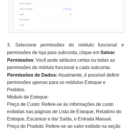
3. Selecione permissões do módulo funcional e
Salvar
permissões de loja para subconta, clique em
.
Permissões
: Você pode atribuira certas ou todas as
permissões do módulo funcional a cada subconta.
Permissões de Dados:
Atualmente, é possível definir
permissões apenas para os módulos Estoque e
Pedidos.
Módulo de Estoque:
Preço de Custo: Refere-se às informações de custo
exibidas nas páginas de Lista de Estoque, Relatório do
Estoque, Escanear e dar Saída, e Entrada Manual.
Preço do Produto: Refere-se ao valor exibido na seção