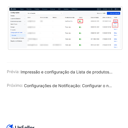
Prévia:
Impressão e configuração da Lista de produtos do UpSeller
Próximo:
Configurações de Notificação: Configurar o navegador para receber notificações do UpSeller