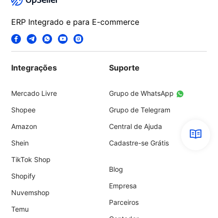
ERP Integrado e para E-commerce
Integrações
Suporte
Mercado Livre
Grupo de WhatsApp
Shopee
Grupo de Telegram
Amazon
Central de Ajuda
Shein
Cadastre-se Grátis
TikTok Shop
Blog
Shopify
Empresa
Nuvemshop
Parceiros
Temu