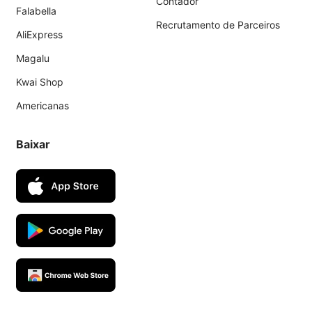
Contador
Falabella
Recrutamento de Parceiros
AliExpress
Magalu
Kwai Shop
Americanas
Baixar