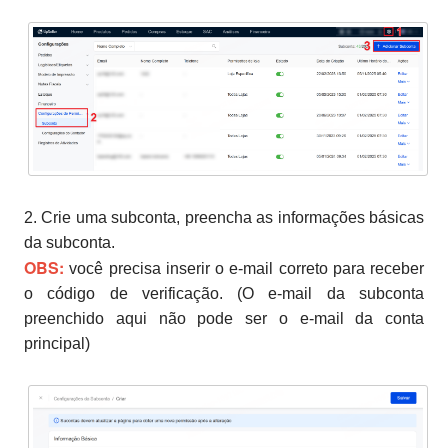
2. Crie uma subconta, preencha as informações básicas
da subconta.
OBS:
você precisa inserir o e-mail correto para receber
o código de verificação. (O e-mail da subconta
preenchido aqui não pode ser o e-mail da conta
principal)