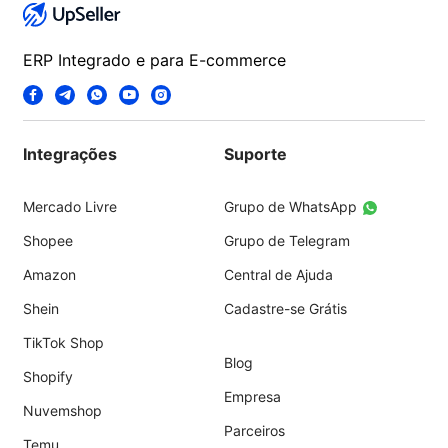
ERP Integrado e para E-commerce
Integrações
Suporte
Mercado Livre
Grupo de WhatsApp
Shopee
Grupo de Telegram
Amazon
Central de Ajuda
Shein
Cadastre-se Grátis
TikTok Shop
Blog
Shopify
Empresa
Nuvemshop
Parceiros
Temu