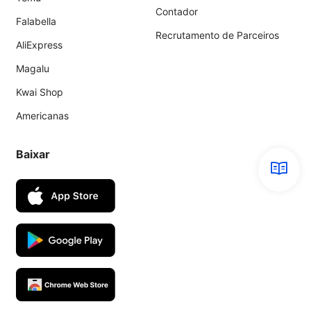
Contador
Falabella
Recrutamento de Parceiros
AliExpress
Magalu
Kwai Shop
Americanas
Baixar