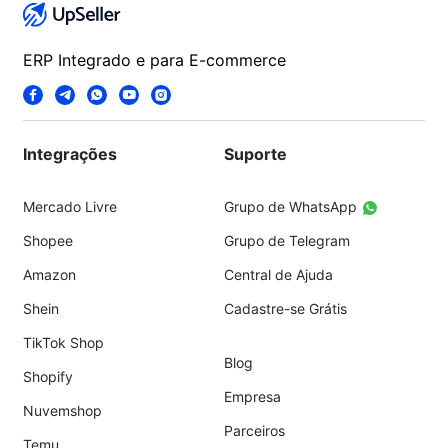
ERP Integrado e para E-commerce
Integrações
Suporte
Mercado Livre
Grupo de WhatsApp
Shopee
Grupo de Telegram
Amazon
Central de Ajuda
Shein
Cadastre-se Grátis
TikTok Shop
Blog
Shopify
Empresa
Nuvemshop
Parceiros
Temu