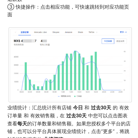
③ 快捷操作：
点击相应功能，可快速跳转到对应功能页
面
今日
过去30天
业绩统计：汇总统计所有店铺
和
的 有效
过去30天
订单量 和 有效销售额，在
中您可以点击图表
每天
查看
的订单数量和销售额。如果您授权多个平台的店
铺，也可以分平台具体展现业绩统计，点击“更多”，将跳