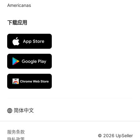
Americanas
下载应用
简体中文
服务条款
© 2026 UpSeller
隐私政策