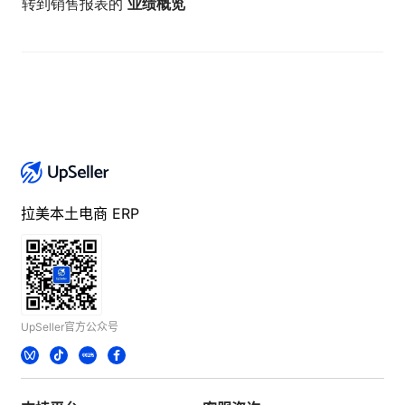
业绩概览
转到销售报表的
拉美本土电商 ERP
UpSeller官方公众号