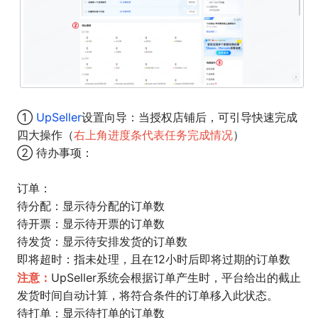
①
UpSeller
设置向导：当授权店铺后，可引导快速完成
四大操作（
右上角进度条代表任务完成情况
）
② 待办事项：
订单：
待分配：显示待分配的订单数
待开票：显示待开票的订单数
待发货：显示待安排发货的订单数
即将超时：指未处理，且在12小时后即将过期的订单数
注意：
UpSeller系统会根据订单产生时，平台给出的截止
发货时间自动计算，将符合条件的订单移入此状态。
待打单：显示待打单的订单数