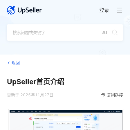
登录
返回
UpSeller首页介绍
更新于 2025年11月27日
复制链接