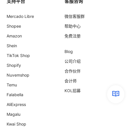
支持平台
客服咨询
Mercado Libre
微信客服群
Shopee
帮助中心
Amazon
免费注册
Shein
Blog
TikTok Shop
公司介绍
Shopify
合作伙伴
Nuvemshop
会计师
Temu
KOL招募
Falabella
AliExpress
Magalu
Kwai Shop