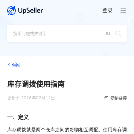
登录
返回
库存调拨使用指南
更新于 2026年02月12日
复制链接
一、定义
库存调拨就是两个仓库之间的货物相互调配。使用库存调