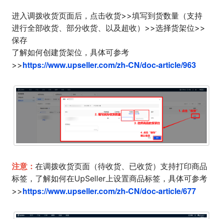
进入调拨收货页面后，点击收货>>填写到货数量（支持
进行全部收货、部分收货、以及超收）
>>选择货架位>>
保存
了解如何创建货架位，具体可参考
https://www.upseller.com/zh-CN/doc-article/963
>>
注意：
在调拨收货页面（待收货、已收货）支持打印商品
标签，了解如何在UpSeller上设置商品标签，具体可参考
https://www.upseller.com/zh-CN/doc-article/677
>>