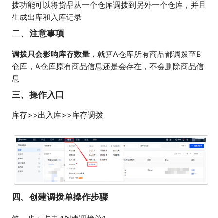
拨功能可以将货品从一个仓库调拨到另外一个仓库，并且
生成出库和入库记录
二、注意事项
调拨只会影响库存数量
，就算A仓库所有商品都调拨至B
仓库，
A仓库原有商品信息还是会存在，不会删除商品信
息
三、操作入口
库存>>出入库>>库存调拨
四、创建调拨单操作步骤