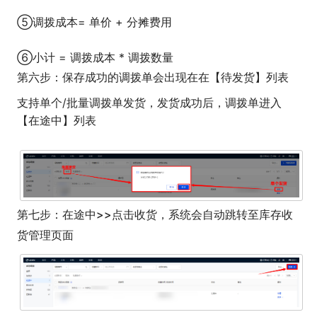
⑤调拨成本= 单价 + 分摊费用
⑥小计 = 调拨成本 * 调拨数量
第六步：保存成功的调拨单会出现在在【待发货】列表
支持
单个/批量
调拨单发货，发货成功后，调拨单进入
【在途中】列表
第七步：在途中>>点击收货，系统会自动跳转至库存收
货管理页面