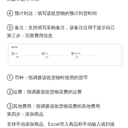
④ 预计到达：填写该批货物的预计到货时间
⑤ 备注：支持填写采购备注，该备注仅用于提示自己
第三步：完善费用信息
① 币种：指调拨该批货物时使用的货币
②运费：指调拨该批货物花费的运费
③其他费用：指调拨该批货物花费的其他费用
第四步：添加商品
支持手动添加商品、Excel导入商品和手动输入或扫描