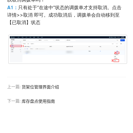
A1：
只有处于“在途中”状态的调拨单才支持取消。点击
详情>>取消 即可。成功取消后，调拨单会自动移到至
【已取消】状态
上一篇:
货架位管理界面介绍
下一篇:
库存盘点使用指南