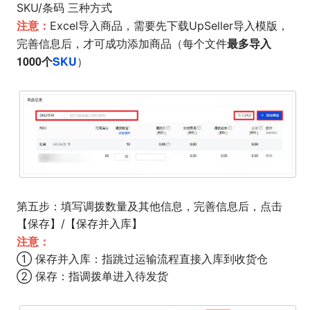
SKU/条码 三种方式
注意：
Excel导入商品，需要先下载UpSeller导入模版，
最多导入
完善信息后，才可成功添加商品（每个文件
1000个
SKU
）
第五步：填写调拨数量及其他信息，完善信息后，点击
【保存】/【保存并入库】
注意：
① 保存并入库：指跳过运输流程直接入库到收货仓
② 保存：指调拨单进入待发货