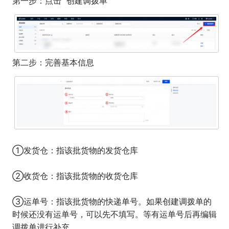
第一步：点击 “创建调拨单”
第二步：完善基本信息
①发货仓：指该批货物的发货仓库
②收货仓：指该批货物的收货仓库
③
运单号：指该批货物的快递单号。如果创建调拨单的
时候还没有运单号，可以先不填写。等有运单号后再编辑
调拨单进行补充