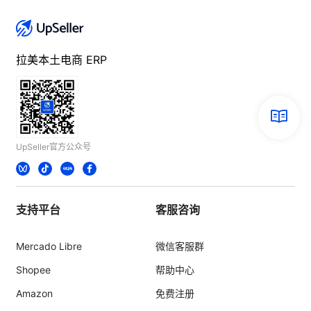
拉美本土电商 ERP
UpSeller官方公众号
支持平台
客服咨询
Mercado Libre
微信客服群
Shopee
帮助中心
Amazon
免费注册