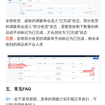
全部收货、超收的调拨单会进入“已完成”状态。部分收货
的调拨单会进入“部分收货”状态，需要签收剩下数量的商
品或手动标记为已完成，才会扭转为“已完成”状态
注意：
若将部分收货的调拨单手动标记为已完成，剩余未
收到的商品将不会入库
五、常见FAQ
Q1：
处于某些原因，原来的调拨计划不能正常执行，可
以取消调拨单吗？