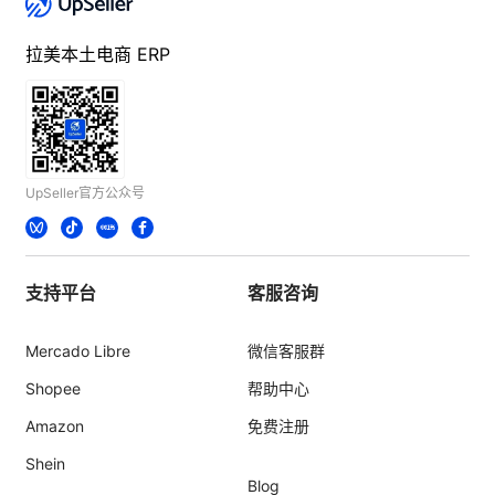
拉美本土电商 ERP
UpSeller官方公众号
支持平台
客服咨询
Mercado Libre
微信客服群
Shopee
帮助中心
Amazon
免费注册
Shein
Blog