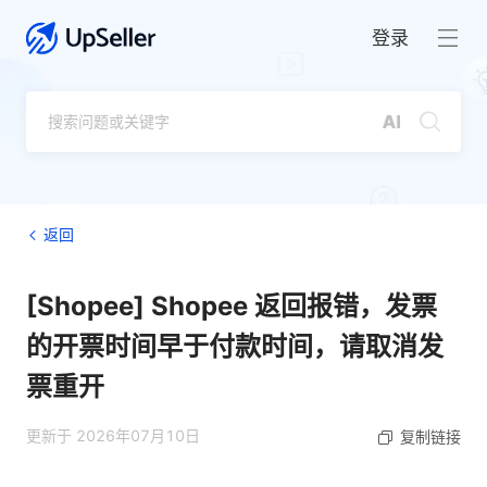
登录
返回
[Shopee] Shopee 返回报错，发票
的开票时间早于付款时间，请取消发
票重开
更新于 2026年07月10日
复制链接