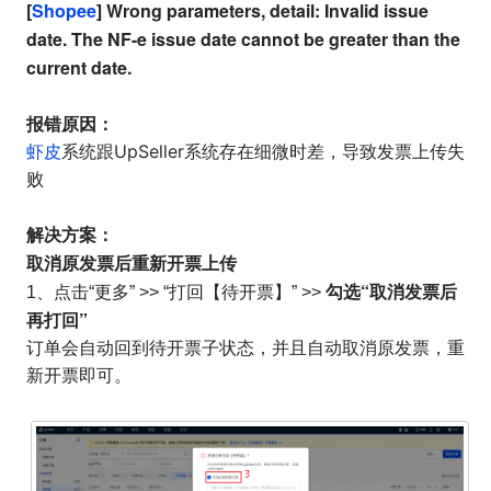
[
Shopee
] Wrong parameters, detail: Invalid issue
date. The NF-e issue date cannot be greater than the
current date.
报错原因：
虾皮
系统跟UpSeller系统存在细微时差，导致发票上传失
败
解决方案：
取消原发票后重新开票上传
勾选“取消发票后
1、点击“更多” >> “打回【待开票】” >>
再打回”
订单会自动回到待开票子状态，并且自动取消原发票，重
新开票即可。