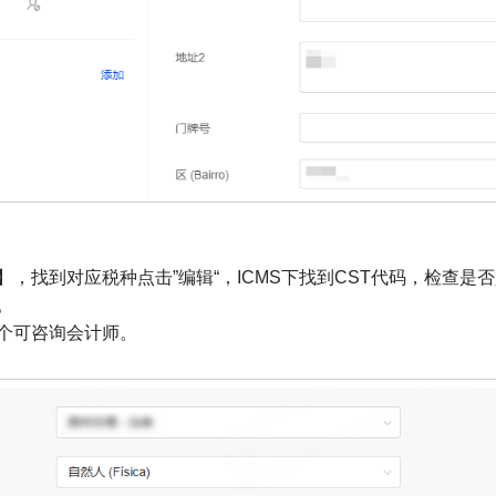
，找到对应税种点击”编辑“，ICMS下找到CST代码，检查是否是
。
个可咨询会计师。