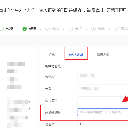
E，点击“收件人地址”，输入正确的“IE”并保存，最后点击“开票”即可