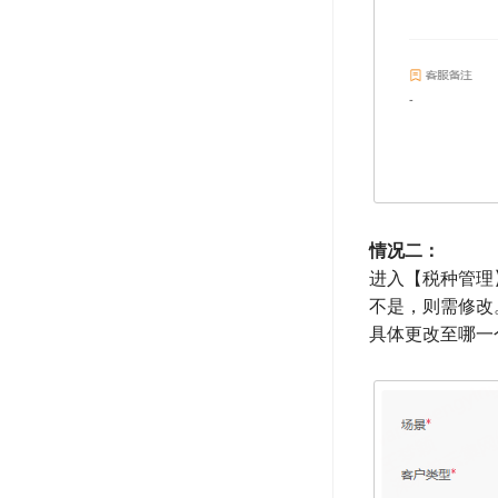
情况二：
进入【税种管理】
不是，则需修改
具体更改至哪一