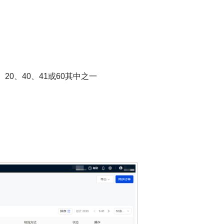
20、40、41或60其中之一