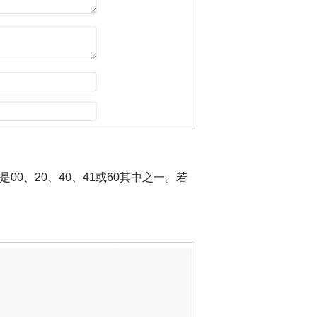
00、20、40、41或60其中之一。若