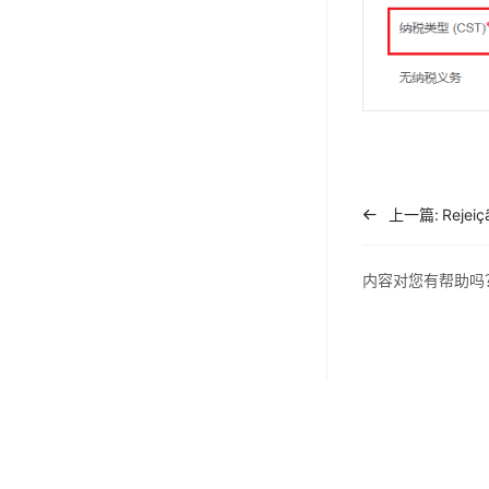
上一篇:
内容对您有帮助吗