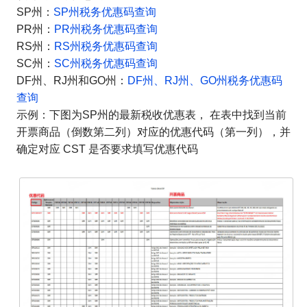
SP州：
SP州税务优惠码查询
PR州：
PR州税务优惠码查询
RS州：
RS州税务优惠码查询
SC州：
SC州税务优惠码查询
DF州、RJ州和GO州：
DF州、RJ州、GO州税务优惠码
查询
示例：下图为SP州的最新税收优惠表， 在表中找到当前
开票商品（倒数第二列）对应的优惠代码（第一列），并
确定对应 CST 是否要求填写优惠代码