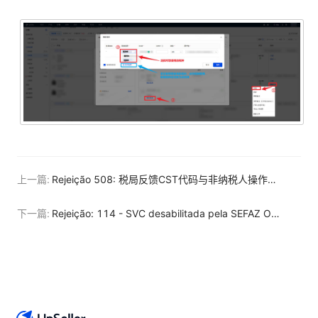
上一篇:
Rejeição 508: 税局反馈CST代码与非纳税人操作不兼容，导致开票失败
下一篇:
Rejeição: 114 - SVC desabilitada pela SEFAZ Origem - Servidor de Contingência