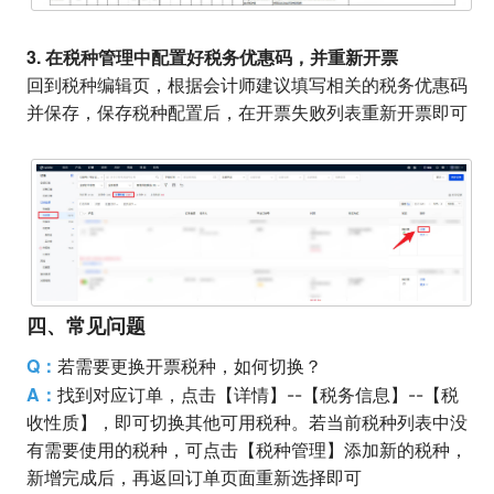
3. 在税种管理中配置好税务优惠码，并重新开票
回到税种编辑页，根据会计师建议填写相关的税务优惠码
并保存，保存税种配置后，在开票失败列表重新开票即可
四、常见问题
Q：
若需要更换开票税种，如何切换？
A：
找到对应订单，点击【详情】--【税务信息】--【税
收性质】，即可切换其他可用税种。若当前税种列表中没
有需要使用的税种，可点击【税种管理】添加新的税种，
新增完成后，再返回订单页面重新选择即可