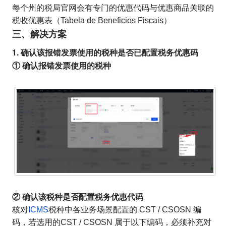
每个州的税局官网会有专门的优惠代码与优惠商品关联的
税收优惠表（Tabela de Beneficios Fiscais）
三、解决方案
1. 确认该报错发票使用的税种是否已配置税务优惠码
① 确认报错发票使用的税种
② 确认该税种是否配置税务优惠代码
核对
ICMS
税种中各业务场景配置的 CST / CSOSN 编
码，若选用的CST / CSOSN 属于以下编码，必须补充对