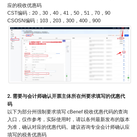
应的税收优惠码
CST编码：20，30，40，41，50，51，70，90
CSOSN编码：103，203，300，400，900
2. 需要与会计师确认开票主体所在州要求填写的优惠代
码
以下为部分州强制要求填写 cBenef 税收优惠代码的查询
入口，仅作参考，实际使用时，请以各州最新发布的版本
为准，确认对应的优惠代码。建议咨询专业会计师确认应
填写的税务优惠码