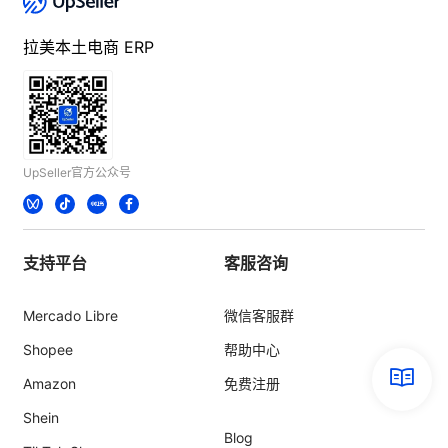
拉美本土电商 ERP
UpSeller官方公众号
支持平台
客服咨询
Mercado Libre
微信客服群
Shopee
帮助中心
Amazon
免费注册
Shein
Blog