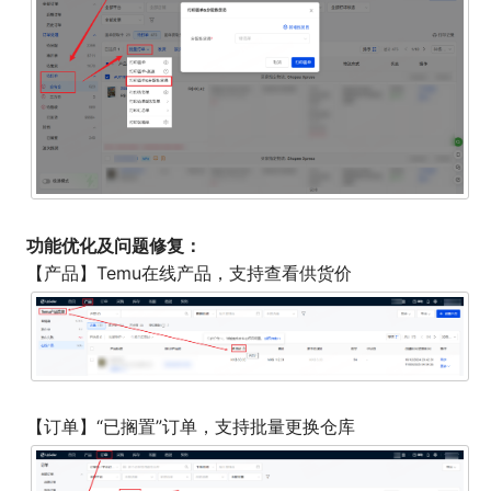
功能优化及问题修复：
【产品】Temu在线产品，支持查看供货价
【订单】“已搁置”订单，支持批量更换仓库