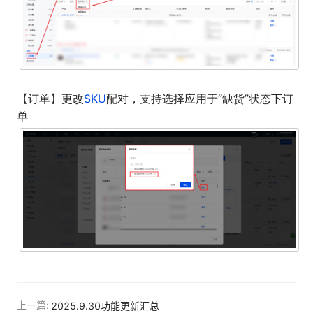
【订单】更改
SKU
配对，支持选择应用于“缺货”状态下订
单
上一篇:
2025.9.30功能更新汇总