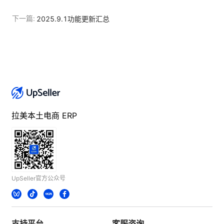
下一篇:
2025.9.1功能更新汇总
拉美本土电商 ERP
UpSeller官方公众号
支持平台
客服咨询