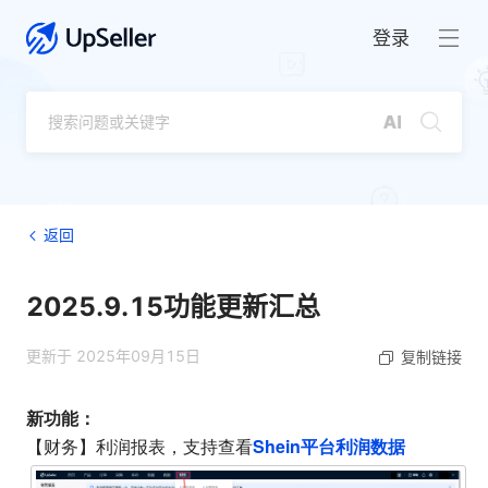
登录
返回
2025.9.15功能更新汇总
更新于 2025年09月15日
复制链接
新功能：
Shein平台利润数据
【财务】利润报表，支持查看