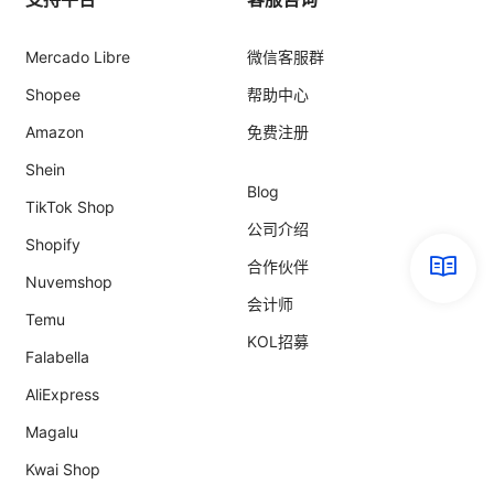
Mercado Libre
微信客服群
Shopee
帮助中心
Amazon
免费注册
Shein
Blog
TikTok Shop
公司介绍
Shopify
合作伙伴
Nuvemshop
会计师
Temu
KOL招募
Falabella
AliExpress
Magalu
Kwai Shop