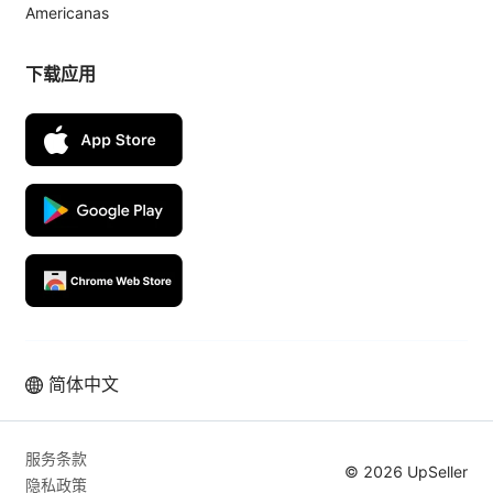
Americanas
下载应用
简体中文
服务条款
© 2026 UpSeller
隐私政策