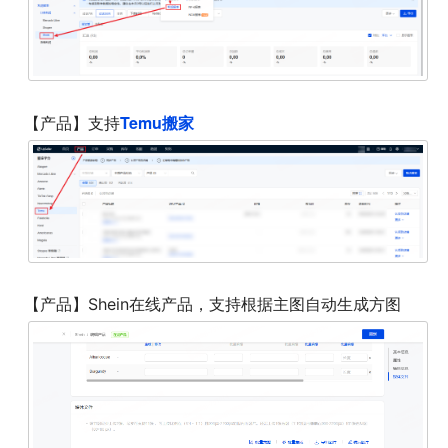
Temu搬家
【产品】支持
【产品】Shein在线产品，支持根据主图自动生成方图