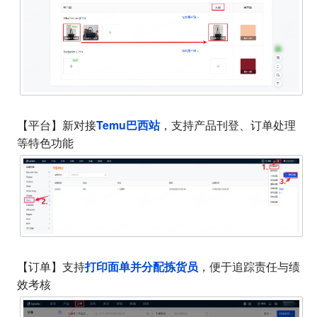
Temu巴西站
【平台】新对接
，支持产品刊登、订单处理
等特色功能
打印面单并分配拣货员
【订单】支持
，便于追踪责任与绩
效考核