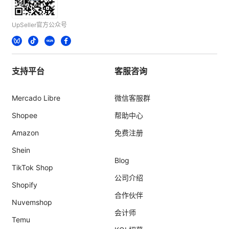
UpSeller官方公众号
支持平台
客服咨询
Mercado Libre
微信客服群
Shopee
帮助中心
Amazon
免费注册
Shein
Blog
TikTok Shop
公司介绍
Shopify
合作伙伴
Nuvemshop
会计师
Temu