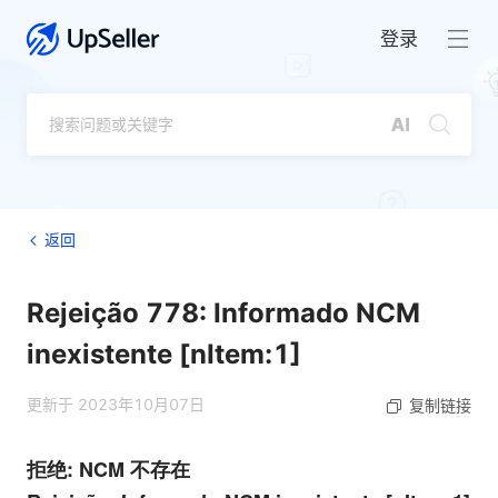
登录
返回
Rejeição 778: Informado NCM
inexistente [nItem:1]
更新于 2023年10月07日
复制链接
拒绝: NCM 不存在