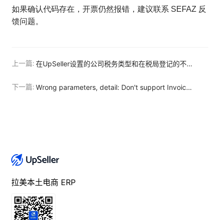
如果确认代码存在，开票仍然报错，建议联系 SEFAZ 反
馈问题。
上一篇:
在UpSeller设置的公司税务类型和在税局登记的不一致，如何解决？
下一篇:
Wrong parameters, detail: Don't support Invoice Issuer now, please switch Shop Default to upload
拉美本土电商 ERP