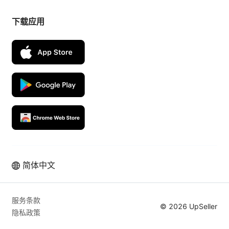
下载应用
简体中文
服务条款
© 2026 UpSeller
隐私政策