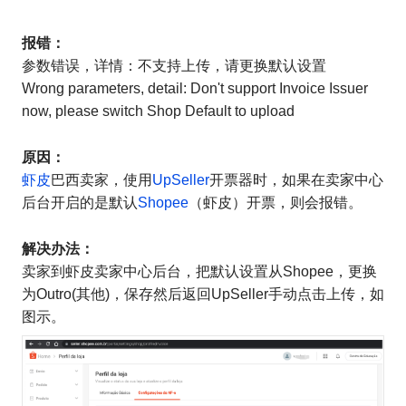
报错：
参数错误，详情：不支持上传，请更换默认设置
Wrong parameters, detail: Don't support Invoice Issuer
now, please switch Shop Default to upload
原因：
虾皮
巴西卖家，使用
UpSeller
开票器时，如果在卖家中心
后台开启的是默认
Shopee
（虾皮）开票，则会报错。
解决办法：
卖家到虾皮卖家中心后台，把默认设置从Shopee，更换
为Outro(其他)，保存然后返回UpSeller手动点击上传，如
图示。