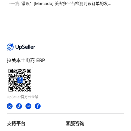
下一篇:
错误：[Mercado] 美客多平台检测到该订单的发票金额与订单金额不一致，因此拒绝了该发票。
拉美本土电商 ERP
UpSeller官方公众号
支持平台
客服咨询